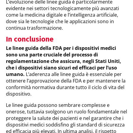
L’evoluzione delle linee guida è particolarmente
evidente nei settori tecnologicamente più avanzati
come la medicina digitale e l’intelligenza artificiale,
dove sia le tecnologie che le applicazioni sono in
continua trasformazione.
In conclusione
Le linee guida della FDA per i dispositivi medici
sono una parte cruciale del processo di
regolamentazione
che assicura, negli Stati Uniti,
che i dispositivi siano sicuri ed efficaci per l’uso
umano.
L’aderenza alle linee guida è essenziale per
ottenere l’approvazione della FDA e per mantenere la
conformità normativa durante tutto il ciclo di vita del
dispositivo.
Le linee guida possono sembrare complesse e
onerose, tuttavia svolgono un ruolo fondamentale nel
proteggere la salute dei pazienti e nel garantire che i
dispositivi medici soddisfino gli standard di sicurezza
ed efficacia più elevati. In ultima analisi, il rispetto