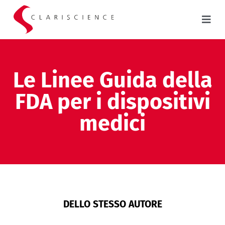
Le Linee Guida della
FDA per i dispositivi
medici
DELLO STESSO AUTORE