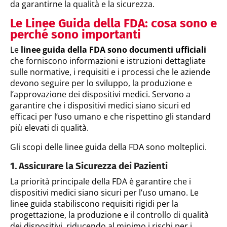
da garantirne la qualità e la sicurezza.
Le Linee Guida della FDA: cosa sono e
perché sono importanti
Le
linee guida della FDA sono documenti ufficiali
che forniscono informazioni e istruzioni dettagliate
sulle normative, i requisiti e i processi che le aziende
devono seguire per lo sviluppo, la produzione e
l’approvazione dei dispositivi medici. Servono a
garantire che i dispositivi medici siano sicuri ed
efficaci per l’uso umano e che rispettino gli standard
più elevati di qualità.
Gli scopi delle linee guida della FDA sono molteplici.
1. Assicurare la Sicurezza dei Pazienti
La priorità principale della FDA è garantire che i
dispositivi medici siano sicuri per l’uso umano. Le
linee guida stabiliscono requisiti rigidi per la
progettazione, la produzione e il controllo di qualità
dei dispositivi, riducendo al minimo i rischi per i