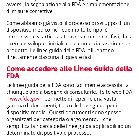
avversi, la segnalazione alla FDA e l’implementazione
di misure correttive.
Come abbiamo già visto, il processo di sviluppo di un
dispositivo medico richiede molto tempo, è
complesso e si articola attraverso molteplici fasi, dalla
ricerca e sviluppo iniziali alla commercializzazione del
prodotto. Le linee guida della FDA influenzano
direttamente ciascuna di queste fasi.
Come accedere alle Linee Guida della
FDA
Le linee guida della FDA sono facilmente accessibili a
chiunque abbia bisogno di consultarle. Il sito web FDA
–
www.fda.gov
– permette di reperire una vasta
gamma di documenti, tra cui le linee guida per i
dispositivi medici. Questi documenti sono spesso
organizzati per categoria o argomento, il che
semplifica la ricerca delle linee guida applicabili ad un
determinato dispositivo o processo.