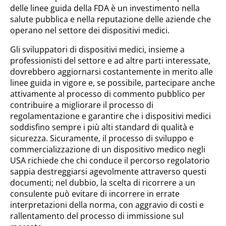
delle linee guida della FDA è un investimento nella
salute pubblica e nella reputazione delle aziende che
operano nel settore dei dispositivi medici.
Gli sviluppatori di dispositivi medici, insieme a
professionisti del settore e ad altre parti interessate,
dovrebbero aggiornarsi costantemente in merito alle
linee guida in vigore e, se possibile, partecipare anche
attivamente al processo di commento pubblico per
contribuire a migliorare il processo di
regolamentazione e garantire che i dispositivi medici
soddisfino sempre i più alti standard di qualità e
sicurezza. Sicuramente, il processo di sviluppo e
commercializzazione di un dispositivo medico negli
USA richiede che chi conduce il percorso regolatorio
sappia destreggiarsi agevolmente attraverso questi
documenti; nel dubbio, la scelta di ricorrere a un
consulente può evitare di incorrere in errate
interpretazioni della norma, con aggravio di costi e
rallentamento del processo di immissione sul