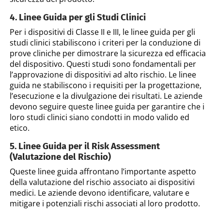
4. Linee Guida per gli Studi Clinici
Per i dispositivi di Classe II e III, le linee guida per gli
studi clinici stabiliscono i criteri per la conduzione di
prove cliniche per dimostrare la sicurezza ed efficacia
del dispositivo. Questi studi sono fondamentali per
l’approvazione di dispositivi ad alto rischio. Le linee
guida ne stabiliscono i requisiti per la progettazione,
l’esecuzione e la divulgazione dei risultati. Le aziende
devono seguire queste linee guida per garantire che i
loro studi clinici siano condotti in modo valido ed
etico.
5. Linee Guida per il Risk Assessment
(Valutazione del Rischio)
Queste linee guida affrontano l’importante aspetto
della valutazione del rischio associato ai dispositivi
medici. Le aziende devono identificare, valutare e
mitigare i potenziali rischi associati al loro prodotto.