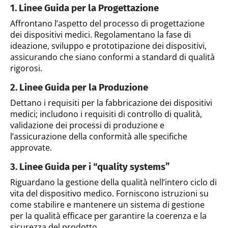
1. Linee Guida per la Progettazione
Affrontano l’aspetto del processo di progettazione
dei dispositivi medici. Regolamentano la fase di
ideazione, sviluppo e prototipazione dei dispositivi,
assicurando che siano conformi a standard di qualità
rigorosi.
2. Linee Guida per la Produzione
Dettano i requisiti per la fabbricazione dei dispositivi
medici; includono i requisiti di controllo di qualità,
validazione dei processi di produzione e
l’assicurazione della conformità alle specifiche
approvate.
3. Linee Guida per i “quality systems”
Riguardano la gestione della qualità nell’intero ciclo di
vita del dispositivo medico. Forniscono istruzioni su
come stabilire e mantenere un sistema di gestione
per la qualità efficace per garantire la coerenza e la
sicurezza del prodotto.