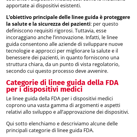
apportate ai dispositivi esistenti.
L’obiettivo principale delle linee guida è proteggere
la salute e la sicurezza dei pazienti
: per questo
definiscono requisiti rigorosi. Tuttavia, esse
incoraggiano anche l’innovazione. Infatti, le linee
guida consentono alle aziende di sviluppare nuove
tecnologie e approcci per migliorare la salute e il
benessere dei pazienti, in quanto forniscono una
struttura chiara, da un punto di vista regolatorio,
secondo cui questo processo deve avvenire.
Categorie di linee guida della FDA
per i dispositivi medici
Le linee guida della FDA per i dispositivi medici
coprono una vasta gamma di argomenti e aspetti
relativi allo sviluppo e all’approvazione dei dispositivi.
Qui sotto elenchiamo e descriviamo alcune delle
principali categorie di linee guida FDA.