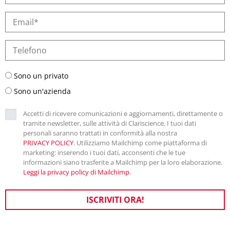
Sono un privato
Sono un'azienda
Accetti di ricevere comunicazioni e aggiornamenti, direttamente o
tramite newsletter, sulle attività di Clariscience. I tuoi dati
personali saranno trattati in conformità alla nostra
PRIVACY POLICY
. Utilizziamo Mailchimp come piattaforma di
marketing: inserendo i tuoi dati, acconsenti che le tue
informazioni siano trasferite a Mailchimp per la loro elaborazione.
Leggi la privacy policy di Mailchimp
.
ISCRIVITI ORA!