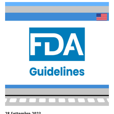
28 Settembre 2023