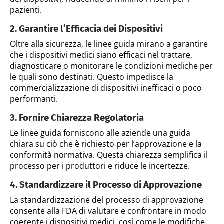
pazienti.
2. Garantire l’Efficacia dei Dispositivi
Oltre alla sicurezza, le linee guida mirano a garantire
che i dispositivi medici siano efficaci nel trattare,
diagnosticare o monitorare le condizioni mediche per
le quali sono destinati. Questo impedisce la
commercializzazione di dispositivi inefficaci o poco
performanti.
3. Fornire Chiarezza Regolatoria
Le linee guida forniscono alle aziende una guida
chiara su ciò che è richiesto per l’approvazione e la
conformità normativa. Questa chiarezza semplifica il
processo per i produttori e riduce le incertezze.
4. Standardizzare il Processo di Approvazione
La standardizzazione del processo di approvazione
consente alla FDA di valutare e confrontare in modo
coerente i dispositivi medici, così come le modifiche