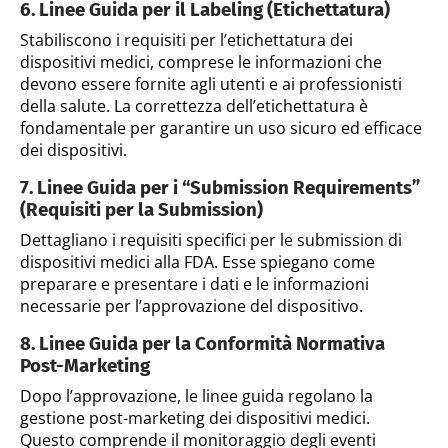
6. Linee Guida per il Labeling (Etichettatura)
Stabiliscono i requisiti per l’etichettatura dei
dispositivi medici, comprese le informazioni che
devono essere fornite agli utenti e ai professionisti
della salute. La correttezza dell’etichettatura è
fondamentale per garantire un uso sicuro ed efficace
dei dispositivi.
7. Linee Guida per i “Submission Requirements”
(Requisiti per la Submission)
Dettagliano i requisiti specifici per le submission di
dispositivi medici alla FDA. Esse spiegano come
preparare e presentare i dati e le informazioni
necessarie per l’approvazione del dispositivo.
8. Linee Guida per la Conformità Normativa
Post-Marketing
Dopo l’approvazione, le linee guida regolano la
gestione post-marketing dei dispositivi medici.
Questo comprende il monitoraggio degli eventi