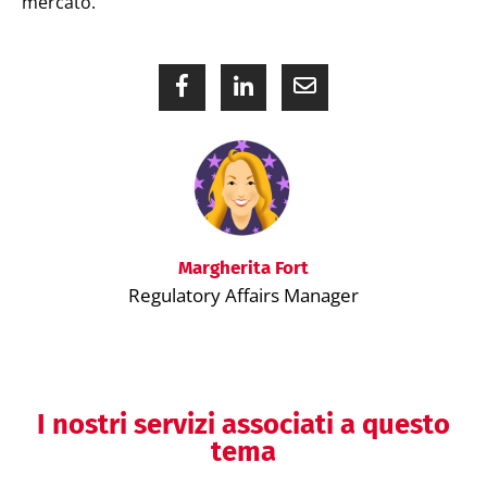
mercato.
Margherita Fort
Regulatory Affairs Manager
I nostri servizi associati a questo
tema