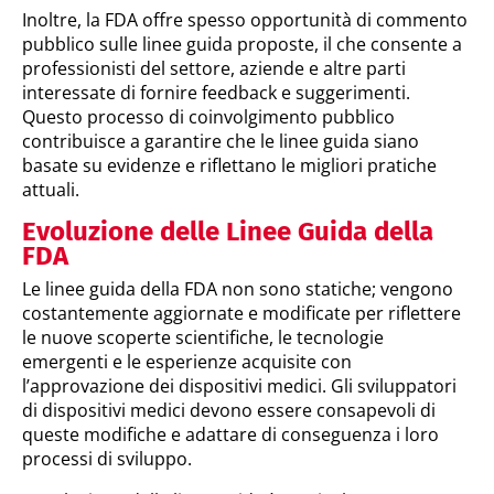
Inoltre, la FDA offre spesso opportunità di commento
pubblico sulle linee guida proposte, il che consente a
professionisti del settore, aziende e altre parti
interessate di fornire feedback e suggerimenti.
Questo processo di coinvolgimento pubblico
contribuisce a garantire che le linee guida siano
basate su evidenze e riflettano le migliori pratiche
attuali.
Evoluzione delle Linee Guida della
FDA
Le linee guida della FDA non sono statiche; vengono
costantemente aggiornate e modificate per riflettere
le nuove scoperte scientifiche, le tecnologie
emergenti e le esperienze acquisite con
l’approvazione dei dispositivi medici. Gli sviluppatori
di dispositivi medici devono essere consapevoli di
queste modifiche e adattare di conseguenza i loro
processi di sviluppo.