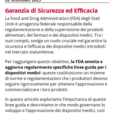
Garanzia di Sicurezza ed Efficacia
La Food and Drug Administration (FDA) degli Stati
Uniti è un’agenzia federale responsabile della
regolamentazione e della supervisione dei prodotti
alimentari, dei farmaci e dei dispositivi medici. Tra i
suoi compiti, svolge un ruolo cruciale nel garantire la
sicurezza e l’efficacia dei dispositivi medici introdotti
nel mercato statunitense.
Per raggiungere questo obiettivo,
la FDA emette e
aggiorna regolarmente specifiche linee guida per i
dispositivi medici
: queste costituiscono un insieme
di norme e regolamentazioni che i produttori devono
seguire rigorosamente per ottenere l’approvazione e
commercializzare i loro prodotti.
In questo articolo esploriamo l’importanza di queste
linee guida e descriviamo in che modo governano lo
sviluppo e l’approvazione dei dispositivi medici, così