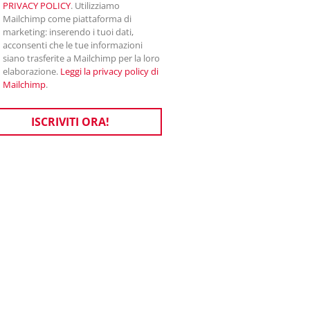
PRIVACY POLICY
. Utilizziamo
Mailchimp come piattaforma di
marketing: inserendo i tuoi dati,
acconsenti che le tue informazioni
siano trasferite a Mailchimp per la loro
elaborazione.
Leggi la privacy policy di
Mailchimp
.
ISCRIVITI ORA!