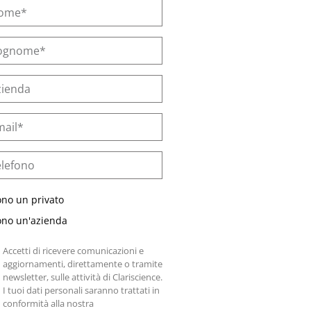
ono un privato
ono un'azienda
Accetti di ricevere comunicazioni e
aggiornamenti, direttamente o tramite
newsletter, sulle attività di Clariscience.
I tuoi dati personali saranno trattati in
conformità alla nostra