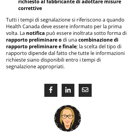
richiesto al fabbricante di adottare misure
correttive
Tutti i tempi di segnalazione si riferiscono a quando
Health Canada deve essere informato per la prima
volta. La
notifica
può essere inoltrata sotto forma di
rapporto preliminare
o
di una
combinazione di
rapporto preliminare e finale
; la scelta del tipo di
rapporto dipende dal fatto che tutte le informazioni
richieste siano disponibili entro i tempi di
segnalazione appropriati.