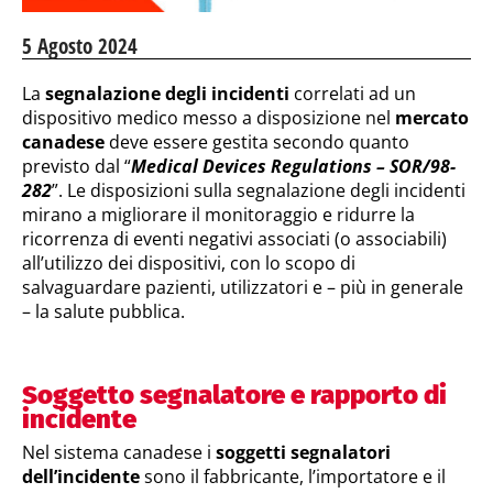
5 Agosto 2024
La
segnalazione degli incidenti
correlati ad un
dispositivo medico messo a disposizione nel
mercato
canadese
deve essere gestita secondo quanto
previsto dal “
Medical Devices Regulations – SOR/98-
282
”. Le disposizioni sulla segnalazione degli incidenti
mirano a migliorare il monitoraggio e ridurre la
ricorrenza di eventi negativi associati (o associabili)
all’utilizzo dei dispositivi, con lo scopo di
salvaguardare pazienti, utilizzatori e – più in generale
– la salute pubblica.
Soggetto segnalatore e rapporto di
incidente
Nel sistema canadese i
soggetti segnalatori
dell’incidente
sono il fabbricante, l’importatore e il