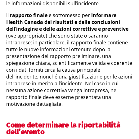
le informazioni disponibili sull’incidente.
Il
rapporto finale
è sottomesso per
informare
Health Canada dei risultati e delle conclusioni
dell’indagine e delle azioni correttive e preventive
(ove appropriate) che sono state o saranno
intraprese; in particolare, il rapporto finale contiene
tutte le nuove informazioni ottenute dopo la
presentazione del rapporto preliminare, una
spiegazione chiara, scientificamente valida e coerente
con i dati forniti circa la causa principale
dell’incidente, nonché una giustificazione per le azioni
intraprese in merito all’incidente. Nel caso in cui
nessuna azione correttiva venga intrapresa, nel
rapporto finale deve esserne presentata una
motivazione dettagliata.
Come determinare la riportabilità
dell’evento