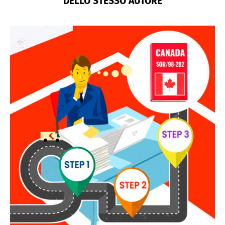
DELLO STESSO AUTORE