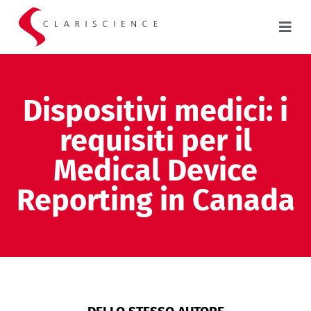
Dispositivi medici: i
requisiti per il
Medical Device
Reporting in Canada