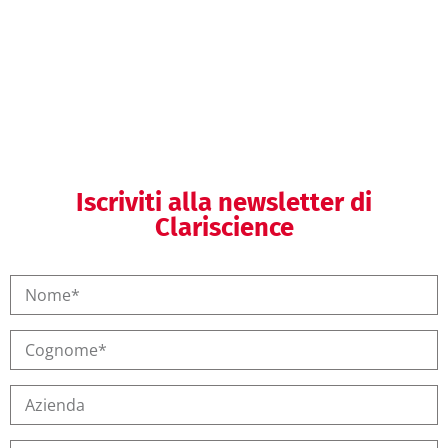
Formazione regolatoria
Iscriviti alla newsletter di
Clariscience