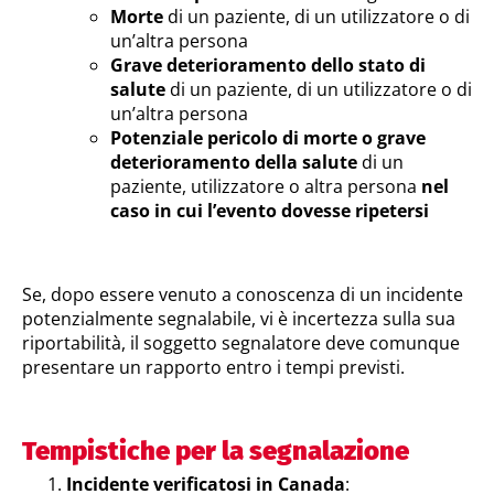
Morte
di un paziente, di un utilizzatore o di
un’altra persona
Grave deterioramento dello stato di
salute
di un paziente, di un utilizzatore o di
un’altra persona
Potenziale pericolo di morte o grave
deterioramento della salute
di un
paziente, utilizzatore o altra persona
nel
caso in cui
l’evento dovesse ripetersi
Se, dopo essere venuto a conoscenza di un incidente
potenzialmente segnalabile, vi è incertezza sulla sua
riportabilità, il soggetto segnalatore deve comunque
presentare un rapporto entro i tempi previsti.
Tempistiche per la segnalazione
Incidente verificatosi in Canada
: