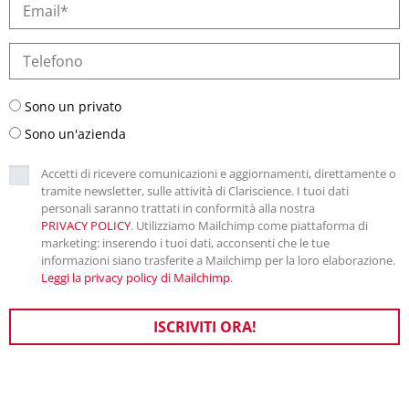
Sono un privato
Sono un'azienda
Accetti di ricevere comunicazioni e aggiornamenti, direttamente o
tramite newsletter, sulle attività di Clariscience. I tuoi dati
personali saranno trattati in conformità alla nostra
PRIVACY POLICY
. Utilizziamo Mailchimp come piattaforma di
marketing: inserendo i tuoi dati, acconsenti che le tue
informazioni siano trasferite a Mailchimp per la loro elaborazione.
Leggi la privacy policy di Mailchimp
.
ISCRIVITI ORA!