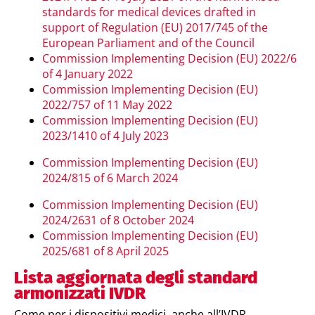
standards for medical devices drafted in
support of Regulation (EU) 2017/745 of the
European Parliament and of the Council
Commission Implementing Decision (EU) 2022/6
of 4 January 2022
Commission Implementing Decision (EU)
2022/757 of 11 May 2022
Commission Implementing Decision (EU)
2023/1410 of 4 July 2023
Commission Implementing Decision (EU)
2024/815 of 6 March 2024
Commission Implementing Decision (EU)
2024/2631 of 8 October 2024
Commission Implementing Decision (EU)
2025/681 of 8 April 2025
Lista aggiornata degli standard
armonizzati IVDR
Come per i dispositivi medici, anche all’IVDR