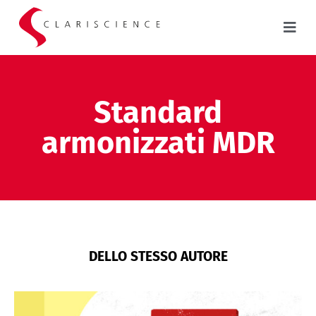
Standard
armonizzati MDR
DELLO STESSO AUTORE