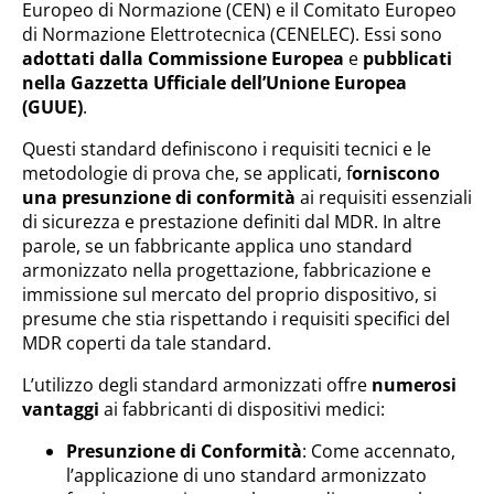
Europeo di Normazione (CEN) e il Comitato Europeo
di Normazione Elettrotecnica (CENELEC). Essi sono
adottati dalla Commissione Europea
e
pubblicati
nella Gazzetta Ufficiale dell’Unione Europea
(GUUE)
.
Questi standard definiscono i requisiti tecnici e le
metodologie di prova che, se applicati, f
orniscono
una presunzione di conformità
ai requisiti essenziali
di sicurezza e prestazione definiti dal MDR. In altre
parole, se un fabbricante applica uno standard
armonizzato nella progettazione, fabbricazione e
immissione sul mercato del proprio dispositivo, si
presume che stia rispettando i requisiti specifici del
MDR coperti da tale standard.
L’utilizzo degli standard armonizzati offre
numerosi
vantaggi
ai fabbricanti di dispositivi medici:
Presunzione di Conformità
: Come accennato,
l’applicazione di uno standard armonizzato