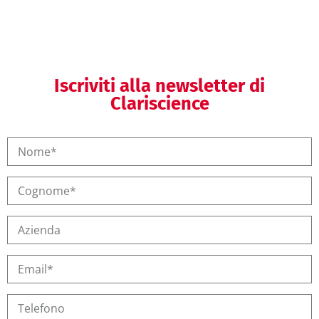
Iscriviti alla newsletter di
Clariscience