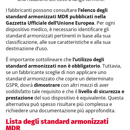
I fabbricanti possono consultare
l’elenco degli
standard armonizzati MDR pubblicati nella
Gazzetta Ufficiale dell’Unione Europea
. Per ogni
dispositivo medico, è necessario identificare gli
standard armonizzati pertinenti in base alla sua
classificazione, alle sue caratteristiche e alla sua
destinazione d’uso.
È importante sottolineare che
l’utilizzo degli
standard armonizzati non è obbligatorio
. Tuttavia,
se un fabbricante sceglie di non applicare uno
standard armonizzato che copre un determinato
GSPR, dovrà
dimostrare
con altri mezzi di aver
soddisfatto tale requisito e che il
livello di sicurezza e
prestazione
del suo dispositivo è equivalente. Questa
alternativa può spesso risultare più complessa e
richiedere una documentazione più approfondita.
Lista degli standard armonizzati
MDR