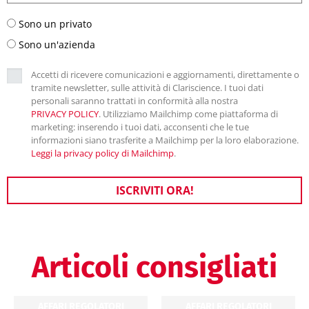
Sono un privato
Sono un'azienda
Accetti di ricevere comunicazioni e aggiornamenti, direttamente o
tramite newsletter, sulle attività di Clariscience. I tuoi dati
personali saranno trattati in conformità alla nostra
PRIVACY POLICY
. Utilizziamo Mailchimp come piattaforma di
marketing: inserendo i tuoi dati, acconsenti che le tue
informazioni siano trasferite a Mailchimp per la loro elaborazione.
Leggi la privacy policy di Mailchimp
.
ISCRIVITI ORA!
Articoli consigliati
AFFARI REGOLATORI
AFFARI REGOLATORI