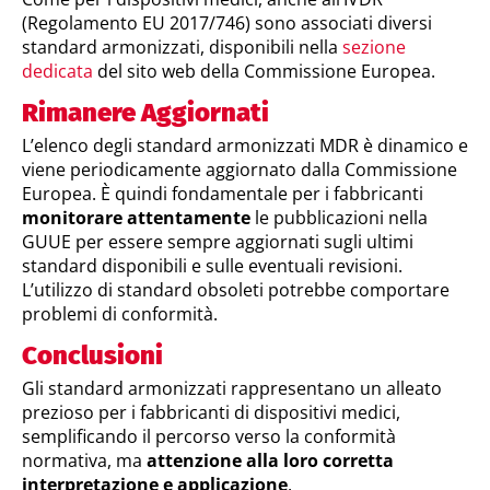
(Regolamento EU 2017/746) sono associati diversi
standard armonizzati, disponibili nella
sezione
dedicata
del sito web della Commissione Europea.
Rimanere Aggiornati
L’elenco degli standard armonizzati MDR è dinamico e
viene periodicamente aggiornato dalla Commissione
Europea. È quindi fondamentale per i fabbricanti
monitorare attentamente
le pubblicazioni nella
GUUE per essere sempre aggiornati sugli ultimi
standard disponibili e sulle eventuali revisioni.
L’utilizzo di standard obsoleti potrebbe comportare
problemi di conformità.
Conclusioni
Gli standard armonizzati rappresentano un alleato
prezioso per i fabbricanti di dispositivi medici,
semplificando il percorso verso la conformità
normativa, ma
attenzione alla loro corretta
interpretazione e applicazione
.