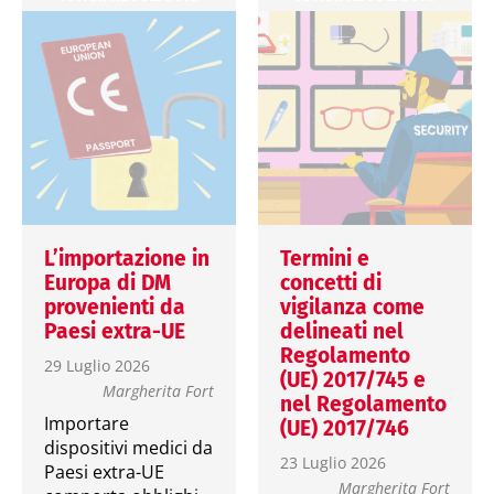
L’importazione in
Termini e
Europa di DM
concetti di
provenienti da
vigilanza come
Paesi extra-UE
delineati nel
Regolamento
29 Luglio 2026
(UE) 2017/745 e
Margherita Fort
nel Regolamento
Importare
(UE) 2017/746
dispositivi medici da
23 Luglio 2026
Paesi extra-UE
Margherita Fort