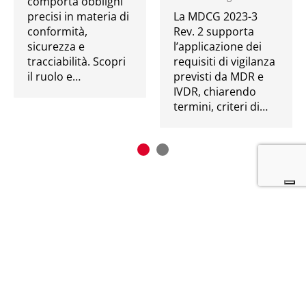
comporta obblighi
precisi in materia di
La MDCG 2023-3
conformità,
Rev. 2 supporta
sicurezza e
l’applicazione dei
tracciabilità. Scopri
requisiti di vigilanza
il ruolo e…
previsti da MDR e
IVDR, chiarendo
termini, criteri di…