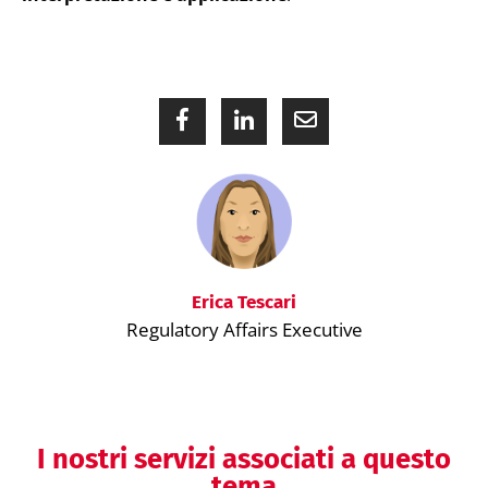
Erica Tescari
Regulatory Affairs Executive
I nostri servizi associati a questo
tema