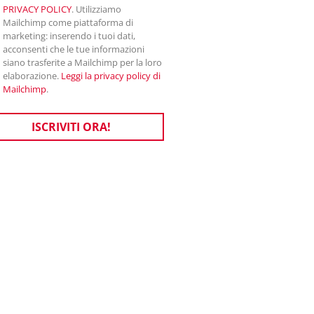
PRIVACY POLICY
. Utilizziamo
Mailchimp come piattaforma di
marketing: inserendo i tuoi dati,
acconsenti che le tue informazioni
siano trasferite a Mailchimp per la loro
elaborazione.
Leggi la privacy policy di
Mailchimp
.
ISCRIVITI ORA!