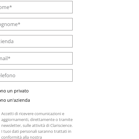
ono un privato
ono un'azienda
Accetti di ricevere comunicazioni e
aggiornamenti, direttamente o tramite
newsletter, sulle attività di Clariscience.
I tuoi dati personali saranno trattati in
conformità alla nostra