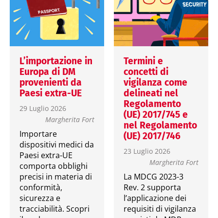
L’importazione in
Termini e
Europa di DM
concetti di
provenienti da
vigilanza come
Paesi extra-UE
delineati nel
Regolamento
29 Luglio 2026
(UE) 2017/745 e
Margherita Fort
nel Regolamento
Importare
(UE) 2017/746
dispositivi medici da
23 Luglio 2026
Paesi extra-UE
Margherita Fort
comporta obblighi
precisi in materia di
La MDCG 2023-3
conformità,
Rev. 2 supporta
sicurezza e
l’applicazione dei
tracciabilità. Scopri
requisiti di vigilanza