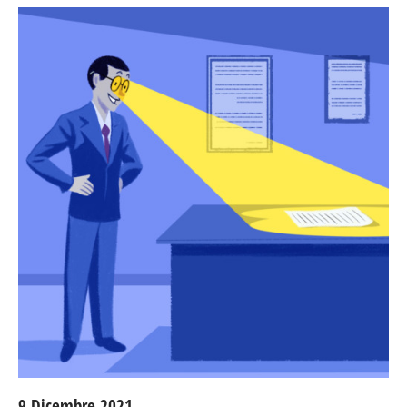
9 Dicembre 2021