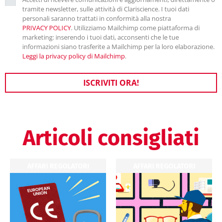
tramite newsletter, sulle attività di Clariscience. I tuoi dati
personali saranno trattati in conformità alla nostra
PRIVACY POLICY
. Utilizziamo Mailchimp come piattaforma di
marketing: inserendo i tuoi dati, acconsenti che le tue
informazioni siano trasferite a Mailchimp per la loro elaborazione.
Leggi la privacy policy di Mailchimp
.
ISCRIVITI ORA!
Articoli consigliati
AFFARI REGOLATORI
AFFARI REGOLATORI