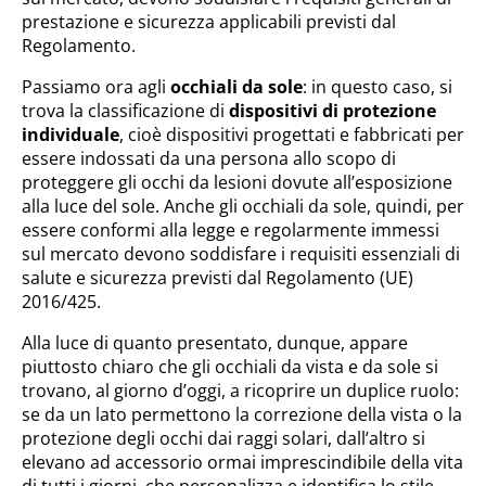
prestazione e sicurezza applicabili previsti dal
Regolamento.
Passiamo ora agli
occhiali da sole
: in questo caso, si
trova la classificazione di
dispositivi di protezione
individuale
, cioè dispositivi progettati e fabbricati per
essere indossati da una persona allo scopo di
proteggere gli occhi da lesioni dovute all’esposizione
alla luce del sole. Anche gli occhiali da sole, quindi, per
essere conformi alla legge e regolarmente immessi
sul mercato devono soddisfare i requisiti essenziali di
salute e sicurezza previsti dal Regolamento (UE)
2016/425.
Alla luce di quanto presentato, dunque, appare
piuttosto chiaro che gli occhiali da vista e da sole si
trovano, al giorno d’oggi, a ricoprire un duplice ruolo:
se da un lato permettono la correzione della vista o la
protezione degli occhi dai raggi solari, dall’altro si
elevano ad accessorio ormai imprescindibile della vita