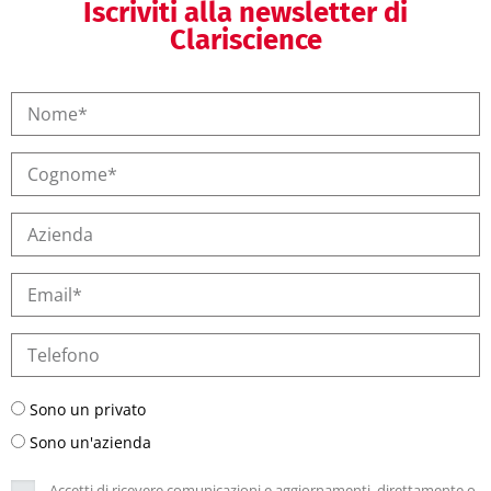
Iscriviti alla newsletter di
Clariscience
Sono un privato
Sono un'azienda
Accetti di ricevere comunicazioni e aggiornamenti, direttamente o