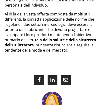
di tutti i giorni, che personalizza e identifica lo stile
personale dell’individuo.
Al di là della vasta offerta composta da molti stili
differenti, la corretta applicazione delle norme che
regolano i due settori merceologici deve essere la
priorità dei fabbricanti, che devono progettare e
sviluppare i loro prodotti mantenendo l’obiettivo
primario della
tutela della salute e della sicurezza
dell’utilizzatore
, pur senza rinunciare a seguire le
tendenze della moda e del mercato.