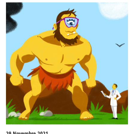
29 Novembre 2021