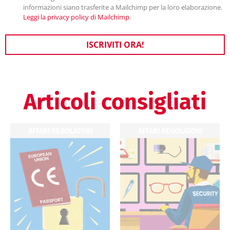
informazioni siano trasferite a Mailchimp per la loro elaborazione.
Leggi la privacy policy di Mailchimp
.
ISCRIVITI ORA!
Articoli consigliati
AFFARI REGOLATORI
AFFARI REGOLATORI