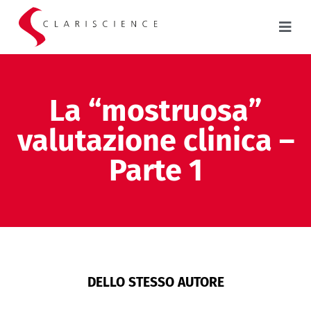
La “mostruosa”
valutazione clinica –
Parte 1
DELLO STESSO AUTORE