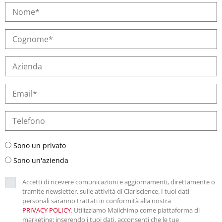
Sono un privato
Sono un'azienda
Accetti di ricevere comunicazioni e aggiornamenti, direttamente o
tramite newsletter, sulle attività di Clariscience. I tuoi dati
personali saranno trattati in conformità alla nostra
PRIVACY POLICY
. Utilizziamo Mailchimp come piattaforma di
marketing: inserendo i tuoi dati, acconsenti che le tue