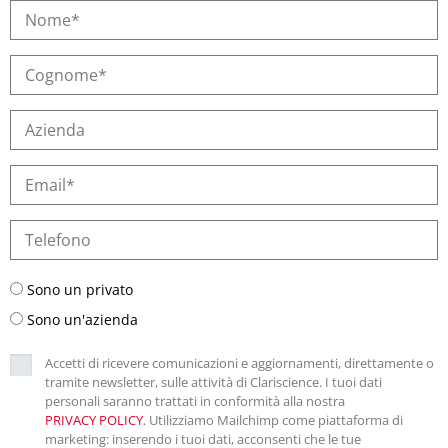
Sono un privato
Sono un'azienda
Accetti di ricevere comunicazioni e aggiornamenti, direttamente o
tramite newsletter, sulle attività di Clariscience. I tuoi dati
personali saranno trattati in conformità alla nostra
PRIVACY POLICY
. Utilizziamo Mailchimp come piattaforma di
marketing: inserendo i tuoi dati, acconsenti che le tue