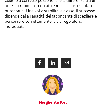
Code”
più corretto possono fare la differenza tra un
accesso rapido al mercato e mesi di costosi ritardi
burocratici. Una volta stabilita la classe, il successo
dipende dalla capacità del fabbricante di scegliere e
percorrere correttamente la via regolatoria
individuata.
Margherita Fort