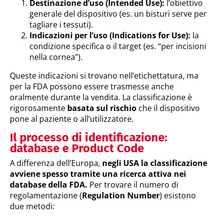
Destinazione d’uso (Intended Use):
l’obiettivo
generale del dispositivo (es. un bisturi serve per
tagliare i tessuti).
Indicazioni per l’uso (Indications for Use):
la
condizione specifica o il target (es. “per incisioni
nella cornea”).
Queste indicazioni si trovano nell’etichettatura, ma
per la FDA possono essere trasmesse anche
oralmente durante la vendita. La classificazione è
rigorosamente
basata sul rischio
che il dispositivo
pone al paziente o all’utilizzatore.
Il processo di identificazione:
database e Product Code
A differenza dell’Europa,
negli USA la classificazione
avviene spesso tramite una ricerca attiva nei
database della FDA.
Per trovare il numero di
regolamentazione (
Regulation Number
) esistono
due metodi: