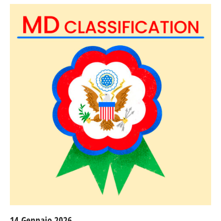
14 Gennaio 2026