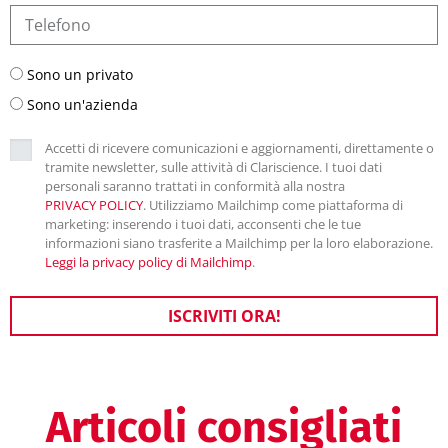
Sono un privato
Sono un'azienda
Accetti di ricevere comunicazioni e aggiornamenti, direttamente o
tramite newsletter, sulle attività di Clariscience. I tuoi dati
personali saranno trattati in conformità alla nostra
PRIVACY POLICY
. Utilizziamo Mailchimp come piattaforma di
marketing: inserendo i tuoi dati, acconsenti che le tue
informazioni siano trasferite a Mailchimp per la loro elaborazione.
Leggi la privacy policy di Mailchimp
.
ISCRIVITI ORA!
Articoli consigliati