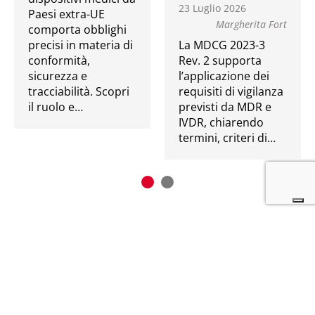
23 Luglio 2026
Paesi extra-UE
Margherita Fort
comporta obblighi
precisi in materia di
La MDCG 2023-3
conformità,
Rev. 2 supporta
sicurezza e
l’applicazione dei
tracciabilità. Scopri
requisiti di vigilanza
il ruolo e…
previsti da MDR e
IVDR, chiarendo
termini, criteri di…