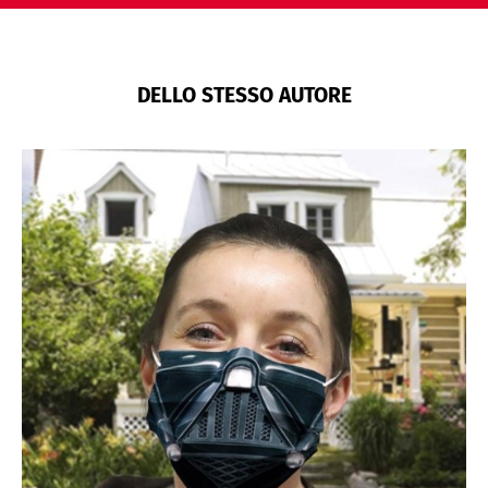
DELLO STESSO AUTORE