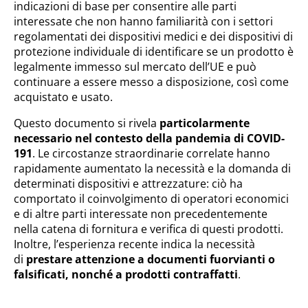
indicazioni di base per consentire alle parti
interessate che non hanno familiarità con i settori
regolamentati dei dispositivi medici e dei dispositivi di
protezione individuale di identificare se un prodotto è
legalmente immesso sul mercato dell’UE e può
continuare a essere messo a disposizione, così come
acquistato e usato.
Questo documento si rivela
particolarmente
necessario nel contesto della pandemia di COVID-
191
. Le circostanze straordinarie correlate hanno
rapidamente aumentato la necessità e la domanda di
determinati dispositivi e attrezzature: ciò ha
comportato il coinvolgimento di operatori economici
e di altre parti interessate non precedentemente
nella catena di fornitura e verifica di questi prodotti.
Inoltre, l’esperienza recente indica la necessità
di
prestare attenzione a documenti fuorvianti o
falsificati, nonché a prodotti contraffatti
.