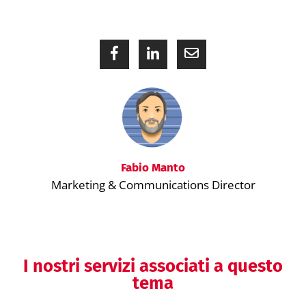
Fabio Manto
Marketing & Communications Director
I nostri servizi associati a questo
tema