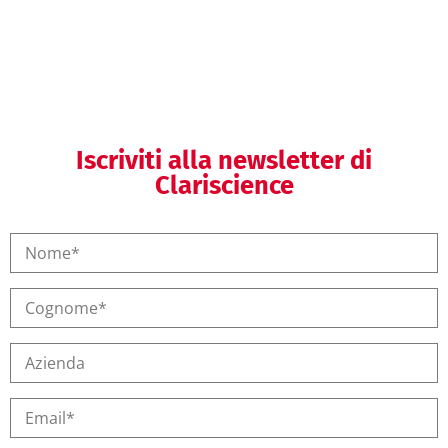
Helpdesk regolatorio
Iscriviti alla newsletter di
Clariscience