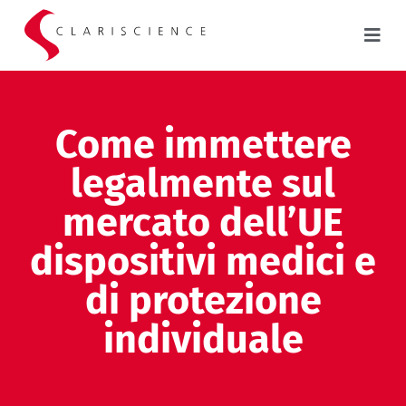
Come immettere
legalmente sul
mercato dell’UE
dispositivi medici e
di protezione
individuale