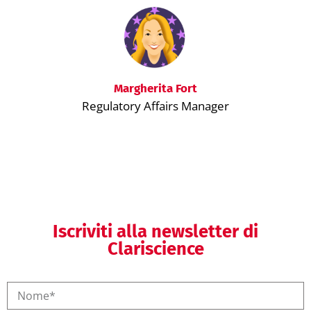
Margherita Fort
Regulatory Affairs Manager
Iscriviti alla newsletter di
Clariscience