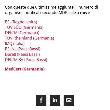
Con queste due ultimissime aggiunte, il numero di
organismi notificati secondo MDR sale a
nove
:
BSI (Regno Unito)
TÜV SÜD (Germania)
DEKRA (Germania)
TÜV Rheinland (Germania)
IMQ (Italia)
BSI NL (Paesi Bassi)
Dare!! (Paesi Bassi)
DEKRA BV (Paesi Bassi)
MedCert (Germania)