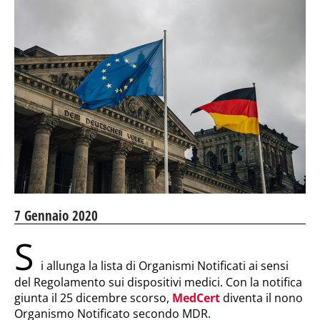
7 Gennaio 2020
S
i allunga la lista di Organismi Notificati ai sensi
del Regolamento sui dispositivi medici. Con la notifica
giunta il 25 dicembre scorso,
MedCert
diventa il nono
Organismo Notificato secondo MDR.