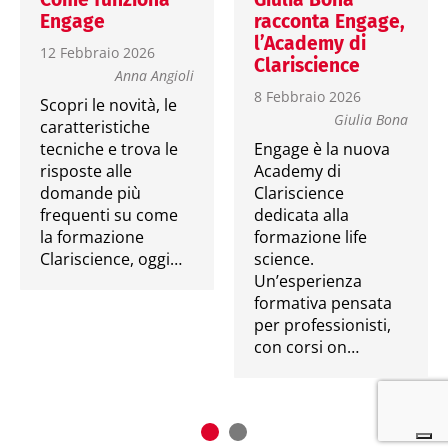
Engage
racconta Engage,
l’Academy di
12 Febbraio 2026
Clariscience
Anna Angioli
8 Febbraio 2026
Scopri le novità, le
Giulia Bona
caratteristiche
tecniche e trova le
Engage è la nuova
risposte alle
Academy di
domande più
Clariscience
frequenti su come
dedicata alla
la formazione
formazione life
Clariscience, oggi…
science.
Un’esperienza
formativa pensata
per professionisti,
con corsi on…