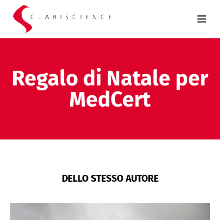
Regalo di Natale per
MedCert
DELLO STESSO AUTORE