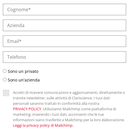
Sono un privato
Sono un'azienda
Accetti di ricevere comunicazioni e aggiornamenti, direttamente o
tramite newsletter, sulle attività di Clariscience. I tuoi dati
personali saranno trattati in conformità alla nostra
PRIVACY POLICY
. Utilizziamo Mailchimp come piattaforma di
marketing: inserendo i tuoi dati, acconsenti che le tue
informazioni siano trasferite a Mailchimp per la loro elaborazione.
Leggi la privacy policy di Mailchimp
.