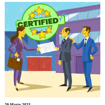
29 Marzo 2023