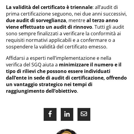
La validità del certificato è triennale
: all’audit di
prima certificazione seguono, nei due anni successivi,
due audit di sorveglianza
, mentre
al terzo anno
viene effettuato un audit di rinnovo
. Tutti gli audit
sono sempre finalizzati a verificare la conformità ai
requisiti normativi applicabili e a confermare o a
sospendere la validità del certificato emesso.
Affidarsi a esperti nell’implementazione e nella
verifica del SGQ aiuta a
minimizzare il numero e il
tipo di rilievi che possono essere individuati
dall’ente in sede di audit di certificazione, offrendo
un vantaggio strategico nei tempi di
raggiungimento dell’obiettivo
.