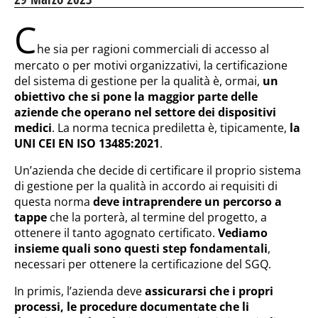
C
he sia per ragioni commerciali di accesso al
mercato o per motivi organizzativi, la certificazione
del sistema di gestione per la qualità è, ormai,
un
obiettivo che si pone la maggior parte delle
aziende che operano nel settore dei dispositivi
medici
. La norma tecnica prediletta è, tipicamente,
la
UNI CEI EN ISO 13485:2021
.
Un’azienda che decide di certificare il proprio sistema
di gestione per la qualità in accordo ai requisiti di
questa norma
deve intraprendere un percorso a
tappe
che la porterà, al termine del progetto, a
ottenere il tanto agognato certificato.
Vediamo
insieme quali sono questi step fondamentali
,
necessari per ottenere la certificazione del SGQ.
In primis, l’azienda deve
assicurarsi che i propri
processi, le procedure documentate che li