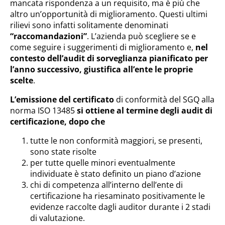
mancata rispondenza a un requisito, ma è più che
altro un’opportunità di miglioramento. Questi ultimi
rilievi sono infatti solitamente denominati
“raccomandazioni”
. L’azienda può scegliere se e
come seguire i suggerimenti di miglioramento e,
nel
contesto dell’audit di sorveglianza pianificato per
l’anno successivo, giustifica all’ente le proprie
scelte
.
L’emissione del certificato
di conformità del SGQ alla
norma ISO 13485
si ottiene al termine degli audit di
certificazione, dopo che
tutte le non conformità maggiori, se presenti,
sono state risolte
per tutte quelle minori eventualmente
individuate è stato definito un piano d’azione
chi di competenza all’interno dell’ente di
certificazione ha riesaminato positivamente le
evidenze raccolte dagli auditor durante i 2 stadi
di valutazione.