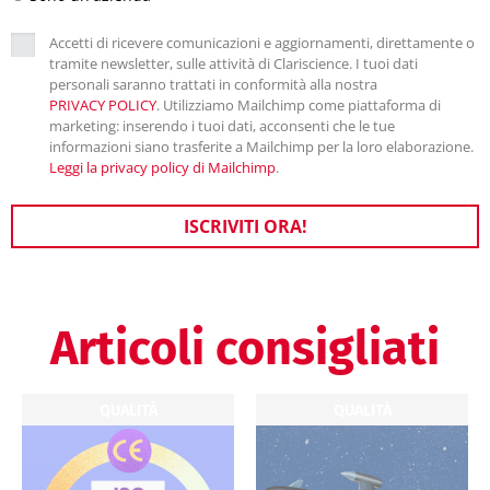
Accetti di ricevere comunicazioni e aggiornamenti, direttamente o
tramite newsletter, sulle attività di Clariscience. I tuoi dati
personali saranno trattati in conformità alla nostra
PRIVACY POLICY
. Utilizziamo Mailchimp come piattaforma di
marketing: inserendo i tuoi dati, acconsenti che le tue
informazioni siano trasferite a Mailchimp per la loro elaborazione.
Leggi la privacy policy di Mailchimp
.
ISCRIVITI ORA!
Articoli consigliati
QUALITÀ
QUALITÀ