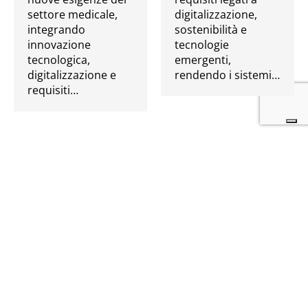
settore medicale,
digitalizzazione,
integrando
sostenibilità e
innovazione
tecnologie
tecnologica,
emergenti,
digitalizzazione e
rendendo i sistemi…
requisiti…