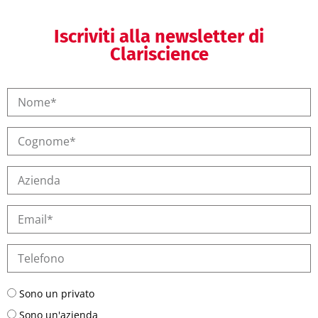
Iscriviti alla newsletter di
Clariscience
Sono un privato
Sono un'azienda