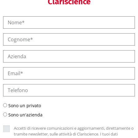
Clariscience
Sono un privato
Sono un'azienda
Accetti di ricevere comunicazioni e aggiornamenti, direttamente o
tramite newsletter, sulle attività di Clariscience. I tuoi dati