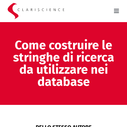
Come costruire le
stringhe di ricerca
da utilizzare nei
database