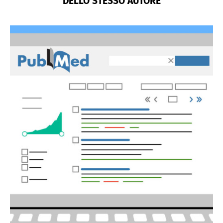
DELLO STESSO AUTORE