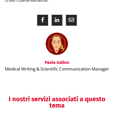
criteri coerentemente.
Paola Gallon
Medical Writing & Scientific Communication Manager
I nostri servizi associati a questo
tema