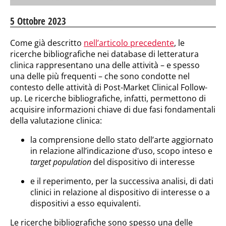
5 Ottobre 2023
Come già descritto
nell’articolo precedente
, le
ricerche bibliografiche nei database di letteratura
clinica rappresentano una delle attività – e spesso
una delle più frequenti – che sono condotte nel
contesto delle attività di Post-Market Clinical Follow-
up. Le ricerche bibliografiche, infatti, permettono di
acquisire informazioni chiave di due fasi fondamentali
della valutazione clinica:
la comprensione dello stato dell’arte aggiornato
in relazione all’indicazione d’uso, scopo inteso e
target population
del dispositivo di interesse
e il reperimento, per la successiva analisi, di dati
clinici in relazione al dispositivo di interesse o a
dispositivi a esso equivalenti.
Le ricerche bibliografiche sono spesso una delle