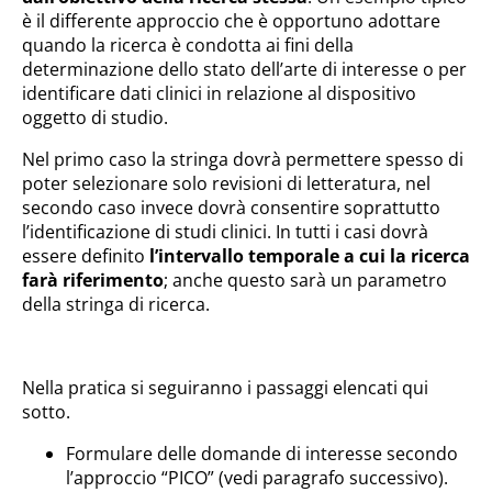
è il differente approccio che è opportuno adottare
quando la ricerca è condotta ai fini della
determinazione dello stato dell’arte di interesse o per
identificare dati clinici in relazione al dispositivo
oggetto di studio.
Nel primo caso la stringa dovrà permettere spesso di
poter selezionare solo revisioni di letteratura, nel
secondo caso invece dovrà consentire soprattutto
l’identificazione di studi clinici. In tutti i casi dovrà
essere definito
l’intervallo temporale a cui la ricerca
farà riferimento
; anche questo sarà un parametro
della stringa di ricerca.
Nella pratica si seguiranno i passaggi elencati qui
sotto.
Formulare delle domande di interesse secondo
l’approccio “PICO” (vedi paragrafo successivo).