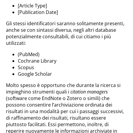
[Article Type]
[Publication Date]
Gli stessi identificatori saranno solitamente presenti,
anche se con sintassi diversa, negli altri database
potenzialmente consultabili, di cui citiamo i più
utilizzati:
(PubMed)
Cochrane Library
Scopus
Google Scholar
Molto spesso è opportuno che durante la ricerca si
impieghino strumenti quali i
citation managers
(software come EndNote o Zotero o simili) che
possono consentire l’archiviazione ordinata dei
risultati in una modalità per cui i passaggi successivi,
di raffinamento dei risultati, risultano essere
piuttosto facilitati. Essi permettono, inoltre, di
reperire nuovamente le informazioni archiviate in