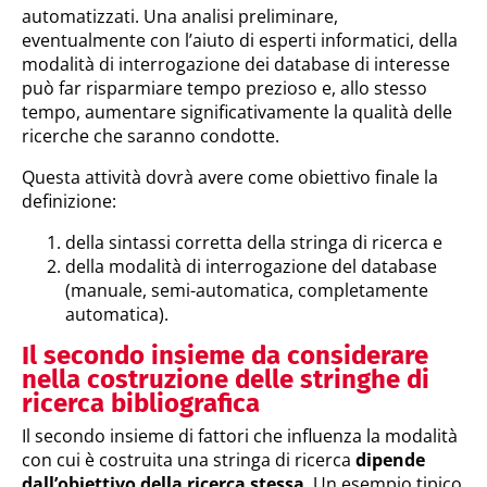
automatizzati. Una analisi preliminare,
eventualmente con l’aiuto di esperti informatici, della
modalità di interrogazione dei database di interesse
può far risparmiare tempo prezioso e, allo stesso
tempo, aumentare significativamente la qualità delle
ricerche che saranno condotte.
Questa attività dovrà avere come obiettivo finale la
definizione:
della sintassi corretta della stringa di ricerca e
della modalità di interrogazione del database
(manuale, semi-automatica, completamente
automatica).
Il secondo insieme da considerare
nella costruzione delle stringhe di
ricerca bibliografica
Il secondo insieme di fattori che influenza la modalità
con cui è costruita una stringa di ricerca
dipende
dall’obiettivo della ricerca stessa
. Un esempio tipico