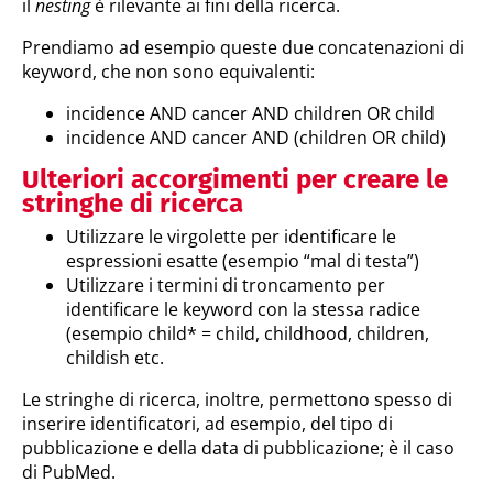
il
nesting
è rilevante ai fini della ricerca.
Prendiamo ad esempio queste due concatenazioni di
keyword, che non sono equivalenti:
incidence AND cancer AND children OR child
incidence AND cancer AND (children OR child)
Ulteriori accorgimenti per creare le
stringhe di ricerca
Utilizzare le virgolette per identificare le
espressioni esatte (esempio “mal di testa”)
Utilizzare i termini di troncamento per
identificare le keyword con la stessa radice
(esempio child* = child, childhood, children,
childish etc.
Le stringhe di ricerca, inoltre, permettono spesso di
inserire identificatori, ad esempio, del tipo di
pubblicazione e della data di pubblicazione; è il caso
di PubMed.