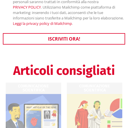
personali saranno trattati in conformità alla nostra
PRIVACY POLICY
. Utilizziamo Mailchimp come piattaforma di
marketing: inserendo i tuoi dati, acconsenti che le tue
informazioni siano trasferite a Mailchimp per la loro elaborazione.
Leggi la privacy policy di Mailchimp
.
ISCRIVITI ORA!
Articoli consigliati
COMUNICAZIONE
COMUNICAZIONE
SCIENTIFICA
SCIENTIFICA