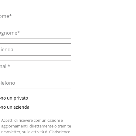
ono un privato
ono un'azienda
Accetti di ricevere comunicazioni e
aggiornamenti, direttamente o tramite
newsletter, sulle attività di Clariscience.