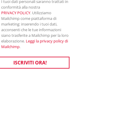
I tuoi dati personali saranno trattati in
conformità alla nostra
PRIVACY POLICY
. Utilizziamo
Mailchimp come piattaforma di
marketing: inserendo i tuoi dati,
acconsenti che le tue informazioni
siano trasferite a Mailchimp per la loro
elaborazione.
Leggi la privacy policy di
Mailchimp
.
ISCRIVITI ORA!