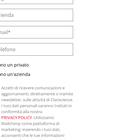
ono un privato
ono un'azienda
Accetti di ricevere comunicazioni e
aggiornamenti, direttamente o tramite
newsletter, sulle attività di Clariscience.
I tuoi dati personali saranno trattati in
conformità alla nostra
PRIVACY POLICY
. Utilizziamo
Mailchimp come piattaforma di
marketing: inserendo i tuoi dati,
acconsenti che le tue informazioni