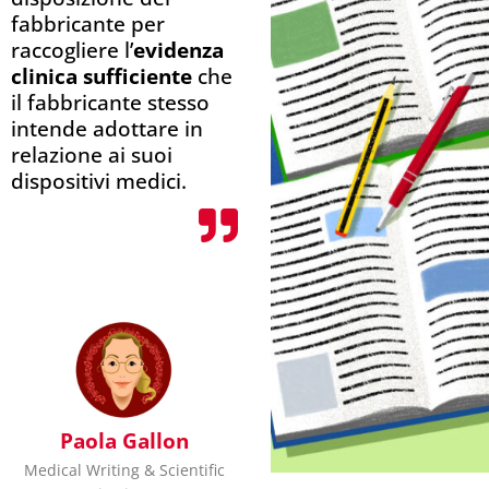
fabbricante per
raccogliere l’
evidenza
clinica sufficiente
che
il fabbricante stesso
intende adottare in
relazione ai suoi
dispositivi medici.
Paola Gallon
Medical Writing & Scientific