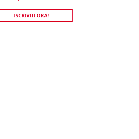
ISCRIVITI ORA!