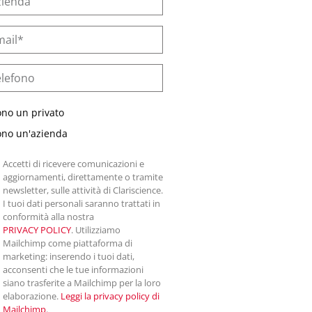
ono un privato
ono un'azienda
Accetti di ricevere comunicazioni e
aggiornamenti, direttamente o tramite
newsletter, sulle attività di Clariscience.
I tuoi dati personali saranno trattati in
conformità alla nostra
PRIVACY POLICY
. Utilizziamo
Mailchimp come piattaforma di
marketing: inserendo i tuoi dati,
acconsenti che le tue informazioni
siano trasferite a Mailchimp per la loro
elaborazione.
Leggi la privacy policy di
Mailchimp
.