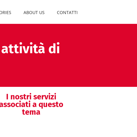
ORIES
ABOUT US
CONTATTI
attività di
I nostri servizi
associati a questo
tema