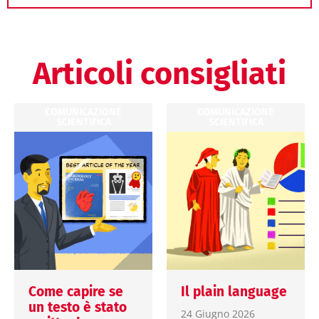
Articoli consigliati
COMUNICAZIONE
COMUNICAZIONE
SCIENTIFICA
SCIENTIFICA
Come capire se
Il plain language
un testo è stato
24 Giugno 2026