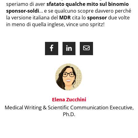
speriamo di aver
sfatato qualche mito sul binomio
sponsor-soldi
… e se qualcuno scopre davvero perché
la versione italiana del
MDR
cita lo
sponsor
due volte
in meno di quella inglese, vince uno spritz!
Elena Zucchini
Medical Writing & Scientific Communication Executive,
Ph.D.