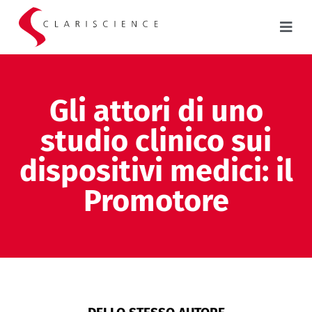
Gli attori di uno
studio clinico sui
dispositivi medici: il
Promotore