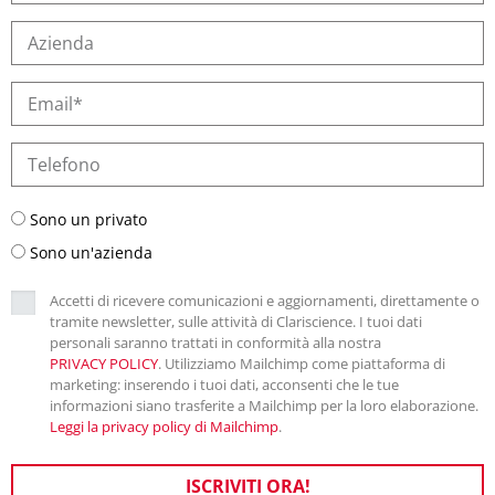
Sono un privato
Sono un'azienda
Accetti di ricevere comunicazioni e aggiornamenti, direttamente o
tramite newsletter, sulle attività di Clariscience. I tuoi dati
personali saranno trattati in conformità alla nostra
PRIVACY POLICY
. Utilizziamo Mailchimp come piattaforma di
marketing: inserendo i tuoi dati, acconsenti che le tue
informazioni siano trasferite a Mailchimp per la loro elaborazione.
Leggi la privacy policy di Mailchimp
.
ISCRIVITI ORA!