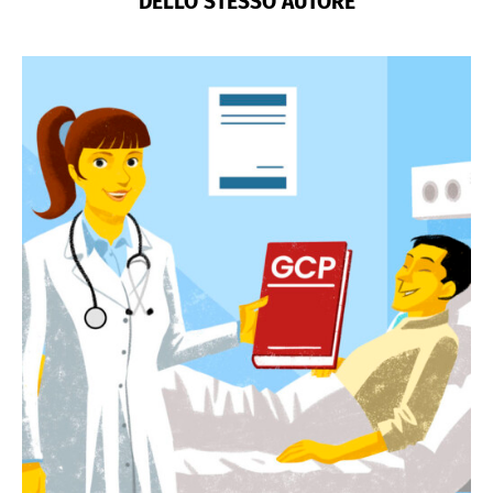
DELLO STESSO AUTORE