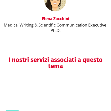
Elena Zucchini
Medical Writing & Scientific Communication Executive,
Ph.D.
I nostri servizi associati a questo
tema
Analisi di dati