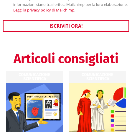
informazioni siano trasferite a Mailchimp per la loro elaborazione.
Leggi la privacy policy di Mailchimp
.
ISCRIVITI ORA!
Articoli consigliati
COMUNICAZIONE
COMUNICAZIONE
SCIENTIFICA
SCIENTIFICA