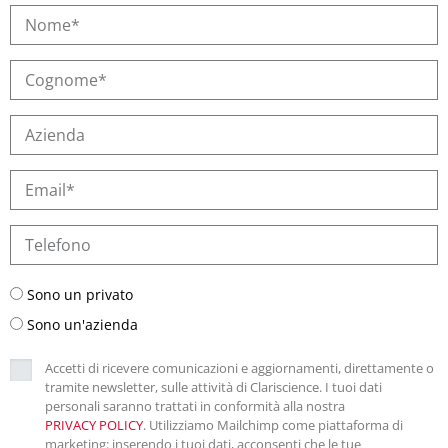
Sono un privato
Sono un'azienda
Accetti di ricevere comunicazioni e aggiornamenti, direttamente o
tramite newsletter, sulle attività di Clariscience. I tuoi dati
personali saranno trattati in conformità alla nostra
PRIVACY POLICY
. Utilizziamo Mailchimp come piattaforma di
marketing: inserendo i tuoi dati, acconsenti che le tue