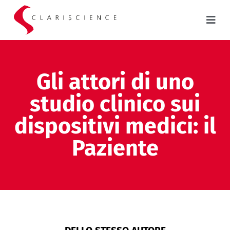
Gli attori di uno
studio clinico sui
dispositivi medici: il
Paziente