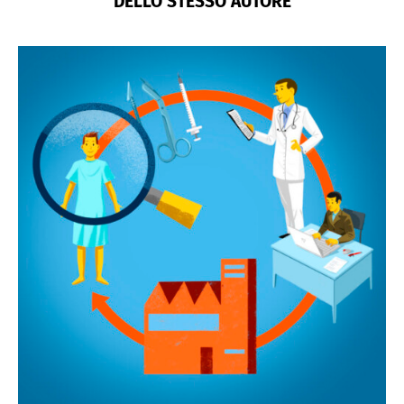
DELLO STESSO AUTORE