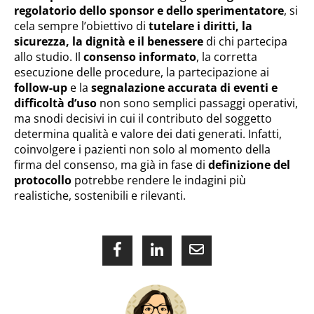
regolatorio dello sponsor e dello sperimentatore
, si
cela sempre l’obiettivo di
tutelare i diritti, la
sicurezza, la dignità e il benessere
di chi partecipa
allo studio. Il
consenso informato
, la corretta
esecuzione delle procedure, la partecipazione ai
follow-up
e la
segnalazione accurata di eventi e
difficoltà d’uso
non sono semplici passaggi operativi,
ma snodi decisivi in cui il contributo del soggetto
determina qualità e valore dei dati generati. Infatti,
coinvolgere i pazienti non solo al momento della
firma del consenso, ma già in fase di
definizione del
protocollo
potrebbe rendere le indagini più
realistiche, sostenibili e rilevanti.