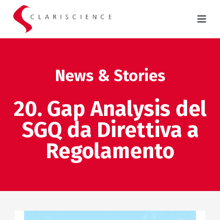
News & Stories
20. Gap Analysis del
SGQ da Direttiva a
Regolamento