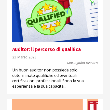
Auditor: il percorso di qualifica
23 Marzo 2023
Mariagiulia Biscaro
Un buon auditor non possiede solo
determinate qualifiche ed eventuali
certificazioni professionali. Sono la sua
esperienza e la sua capacità…