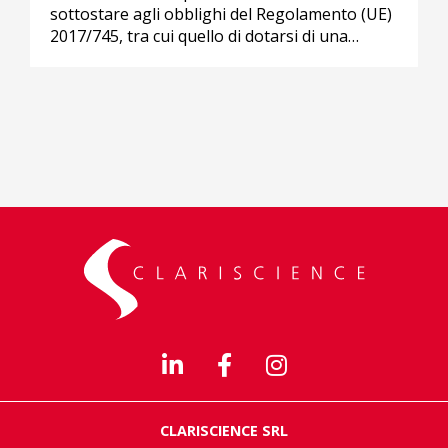
sottostare agli obblighi del Regolamento (UE)
2017/745, tra cui quello di dotarsi di una…
CLARISCIENCE SRL