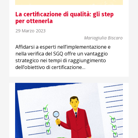
La certificazione di qualità: gli step
per ottenerla
29 Marzo 2023
Mariagiulia Biscaro
Affidarsi a esperti nell’implementazione e
nella verifica del SGQ offre un vantaggio
strategico nei tempi di raggiungimento
dell’obiettivo di certificazione…