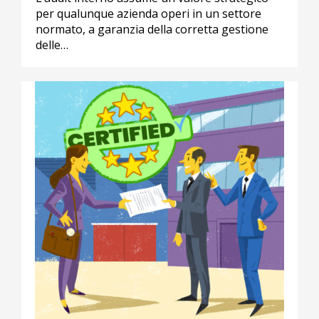
per qualunque azienda operi in un settore
normato, a garanzia della corretta gestione
delle…