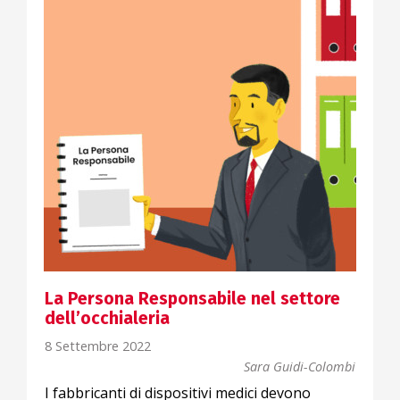
La Persona Responsabile nel settore
dell’occhialeria
8 Settembre 2022
Sara Guidi-Colombi
I fabbricanti di dispositivi medici devono