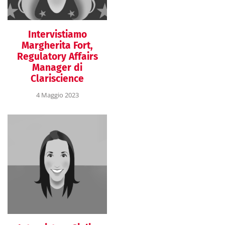
Intervistiamo
Margherita Fort,
Regulatory Affairs
Manager di
Clariscience
4 Maggio 2023