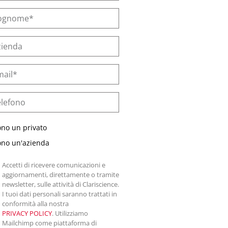
ono un privato
ono un'azienda
Accetti di ricevere comunicazioni e
aggiornamenti, direttamente o tramite
newsletter, sulle attività di Clariscience.
I tuoi dati personali saranno trattati in
conformità alla nostra
PRIVACY POLICY
. Utilizziamo
Mailchimp come piattaforma di