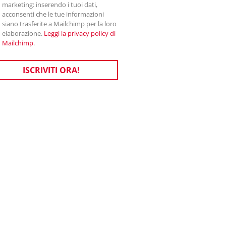
marketing: inserendo i tuoi dati,
acconsenti che le tue informazioni
siano trasferite a Mailchimp per la loro
elaborazione.
Leggi la privacy policy di
Mailchimp
.
ISCRIVITI ORA!