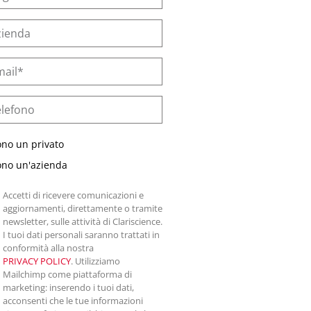
ono un privato
ono un'azienda
Accetti di ricevere comunicazioni e
aggiornamenti, direttamente o tramite
newsletter, sulle attività di Clariscience.
I tuoi dati personali saranno trattati in
conformità alla nostra
PRIVACY POLICY
. Utilizziamo
Mailchimp come piattaforma di
marketing: inserendo i tuoi dati,
acconsenti che le tue informazioni