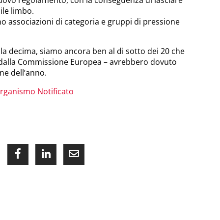
ile limbo.
 associazioni di categoria e gruppi di pressione
 la decima, siamo ancora ben al di sotto dei 20 che
 dalla Commissione Europea – avrebbero dovuto
ine dell’anno.
Organismo Notificato