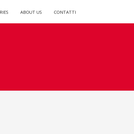
RIES
ABOUT US
CONTATTI