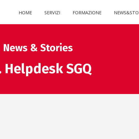
HOME
SERVIZI
FORMAZIONE
NEWS&STO
News & Stories
. Helpdesk SGQ