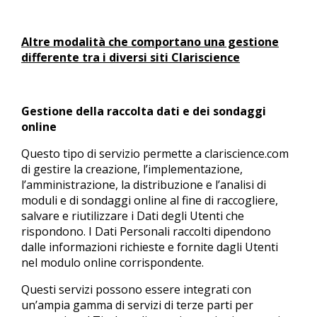
Altre modalità che comportano una gestione
differente tra i diversi siti Clariscience
Gestione della raccolta dati e dei sondaggi
online
Questo tipo di servizio permette a clariscience.com
di gestire la creazione, l’implementazione,
l’amministrazione, la distribuzione e l’analisi di
moduli e di sondaggi online al fine di raccogliere,
salvare e riutilizzare i Dati degli Utenti che
rispondono. I Dati Personali raccolti dipendono
dalle informazioni richieste e fornite dagli Utenti
nel modulo online corrispondente.
Questi servizi possono essere integrati con
un’ampia gamma di servizi di terze parti per