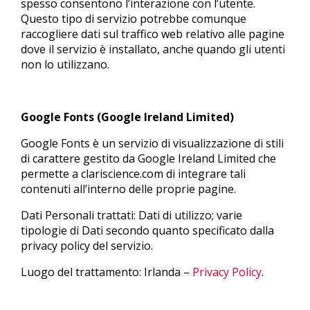
spesso consentono l’interazione con l’utente.
Questo tipo di servizio potrebbe comunque
raccogliere dati sul traffico web relativo alle pagine
dove il servizio è installato, anche quando gli utenti
non lo utilizzano.
Google Fonts (Google Ireland Limited)
Google Fonts è un servizio di visualizzazione di stili
di carattere gestito da Google Ireland Limited che
permette a clariscience.com di integrare tali
contenuti all’interno delle proprie pagine.
Dati Personali trattati: Dati di utilizzo; varie
tipologie di Dati secondo quanto specificato dalla
privacy policy del servizio.
Luogo del trattamento: Irlanda –
Privacy Policy
.