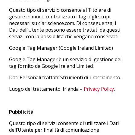
Questo tipo di servizio consente al Titolare di
gestire in modo centralizzato i tag o gli script
necessari su clariscience.com. Di conseguenza, i
Dati dell’Utente possono essere trattati da questi
servizi, con la possibilità che vengano conservati.
Google Tag Manager (Google Ireland Limited)
Google Tag Manager è un servizio di gestione dei
tag fornito da Google Ireland Limited.
Dati Personali trattati: Strumenti di Tracciamento.
Luogo del trattamento: Irlanda –
Privacy Policy
.
Pubblicità
Questo tipo di servizi consente di utilizzare i Dati
dell’Utente per finalità di comunicazione