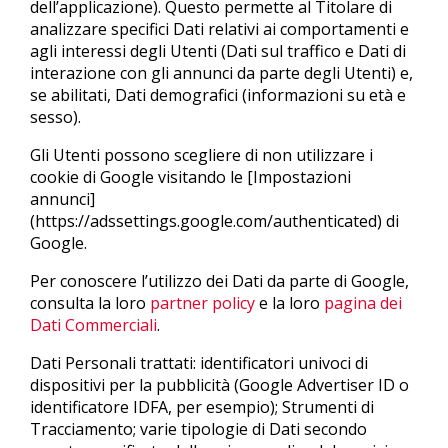
dell’applicazione). Questo permette al Titolare di
analizzare specifici Dati relativi ai comportamenti e
agli interessi degli Utenti (Dati sul traffico e Dati di
interazione con gli annunci da parte degli Utenti) e,
se abilitati, Dati demografici (informazioni su età e
sesso).
Gli Utenti possono scegliere di non utilizzare i
cookie di Google visitando le [Impostazioni
annunci]
(https://adssettings.google.com/authenticated) di
Google.
Per conoscere l’utilizzo dei Dati da parte di Google,
consulta la loro
partner policy
e la loro
pagina dei
Dati Commerciali
.
Dati Personali trattati: identificatori univoci di
dispositivi per la pubblicità (Google Advertiser ID o
identificatore IDFA, per esempio); Strumenti di
Tracciamento; varie tipologie di Dati secondo