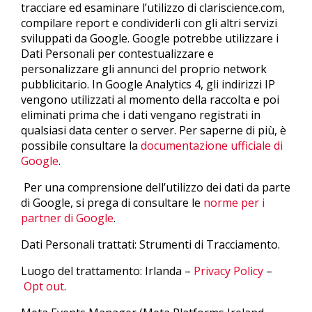
tracciare ed esaminare l’utilizzo di clariscience.com,
compilare report e condividerli con gli altri servizi
sviluppati da Google. Google potrebbe utilizzare i
Dati Personali per contestualizzare e
personalizzare gli annunci del proprio network
pubblicitario. In Google Analytics 4, gli indirizzi IP
vengono utilizzati al momento della raccolta e poi
eliminati prima che i dati vengano registrati in
qualsiasi data center o server. Per saperne di più, è
possibile consultare la
documentazione ufficiale di
Google
.
Per una comprensione dell’utilizzo dei dati da parte
di Google, si prega di consultare le
norme per i
partner di Google
.
Dati Personali trattati: Strumenti di Tracciamento.
Luogo del trattamento: Irlanda –
Privacy Policy
–
Opt out
.