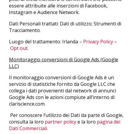
essere attribuite alle inserzioni di Facebook,
Instagram e Audience Network.
Dati Personali trattati: Dati di utilizzo; Strumenti di
Tracciamento.
Luogo del trattamento: Irlanda –
Privacy Policy
–
Opt out
.
Monitoraggio conversioni di Google Ads (Google
LLC)
Il monitoraggio conversioni di Google Ads è un
servizio di statistiche fornito da Google LLC che
collega i dati provenienti dal network di annunci
Google Ads con le azioni compiute all’interno di
clariscience.com.
Per conoscere l’utilizzo dei Dati da parte di Google,
consulta la loro
partner policy
e la loro
pagina dei
Dati Commerciali
.