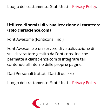
Luogo del trattamento: Stati Uniti –
Privacy Policy
.
Utilizzo di servizi di visualizzazione di carattere
(solo clariscience.com)
Font Awesome (Fonticons, Inc. )
Font Awesome è un servizio di visualizzazione di
stili di carattere gestito da Fonticons, Inc. che
permette a clariscience.com di integrare tali
contenuti all’interno delle proprie pagine.
Dati Personali trattati: Dati di utilizzo.
Luogo del trattamento: Stati Uniti –
Privacy Policy
.