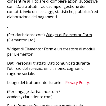
consentire al Titolare di compiere azioni successive
con i Dati trattati – ad esempio, gestione dei
contatti, invio di messaggi, statistiche, pubblicità ed
elaborazione dei pagamenti.
(Per clariscience.com)
Widget di Elementor Form
(Elementor Ltd.)
Widget di Elementor Form è un creatore di moduli
per Elementor.
Dati Personali trattati: Dati comunicati durante
l’utilizzo del servizio; email; nome; cognome;
ragione sociale.
Luogo del trattamento: Israele –
Privacy Policy
.
(Per engage.clariscience.com /
academy.clariscience.com)
Piattaforma software dedicata prodotta da