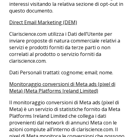
interessi visitando la relativa sezione di opt-out in
questo documento.
Direct Email Marketing (DEM)
Clariscience.com utilizza i Dati dell’Utente per
inviare proposte di natura commerciale relativi a
servizi e prodotti forniti da terze parti o non
correlati al prodotto o servizio forniti da
clariscience.com.
Dati Personali trattati: cognome; email; nome.
Monitoraggio conversioni di Meta ads (pixel di
Meta) (Meta Platforms Ireland Limited)
Il monitoraggio conversioni di Meta ads (pixel di
Meta) è un servizio di statistiche fornito da Meta
Platforms Ireland Limited che collega i dati
provenienti dal network di annunci Meta con le
azioni compiute all’interno di clariscience.com. Il
pixel di Meta monitora le conversioni che possono