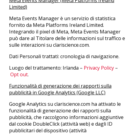
Meta Events Manager (Meta Platforms Ireland
Limited)
Meta Events Manager è un servizio di statistica
fornito da Meta Platforms Ireland Limited.
Integrando il pixel di Meta, Meta Events Manager
può dare al Titolare delle informazioni sul traffico e
sulle interazioni su clariscience.com.
Dati Personali trattati: cronologia di navigazione.
Luogo del trattamento: Irlanda –
Privacy Policy
–
Opt out
.
Funzionalità di generazione dei rapporti sulla
pubblicità in Google Analytics (Google LLC)
Google Analytics su clariscience.com ha attivato le
funzionalità di generazione dei rapporti sulla
pubblicità, che raccolgono informazioni aggiuntive
dal cookie DoubleClick (attività web) e dagli ID
pubblicitari del dispositivo (attività