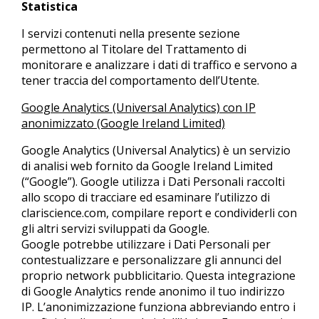
Statistica
I servizi contenuti nella presente sezione
permettono al Titolare del Trattamento di
monitorare e analizzare i dati di traffico e servono a
tener traccia del comportamento dell’Utente.
Google Analytics (Universal Analytics) con IP
anonimizzato (Google Ireland Limited)
Google Analytics (Universal Analytics) è un servizio
di analisi web fornito da Google Ireland Limited
(“Google”). Google utilizza i Dati Personali raccolti
allo scopo di tracciare ed esaminare l’utilizzo di
clariscience.com, compilare report e condividerli con
gli altri servizi sviluppati da Google.
Google potrebbe utilizzare i Dati Personali per
contestualizzare e personalizzare gli annunci del
proprio network pubblicitario. Questa integrazione
di Google Analytics rende anonimo il tuo indirizzo
IP. L’anonimizzazione funziona abbreviando entro i