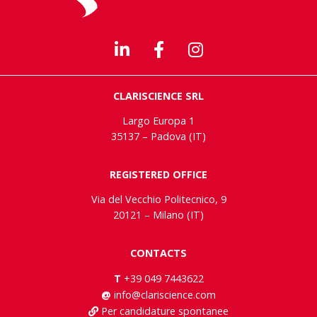
CLARISCIENCE SRL
Largo Europa 1
35137 – Padova (IT)
REGISTERED OFFICE
Via del Vecchio Politecnico, 9
20121 – Milano (IT)
CONTACTS
T
+39 049 7443622
@
info@clariscience.com
Per candidature spontanee