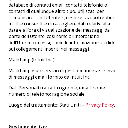
database di contatti email, contatti telefonici o
contatti di qualunque altro tipo, utilizzati per
comunicare con l’Utente. Questi servizi potrebbero
inoltre consentire di raccogliere dati relativi alla
data e all’ora di visualizzazione dei messaggi da
parte dell’Utente, così come all’interazione
dell’Utente con essi, come le informazioni sui click
sui collegamenti inseriti nei messaggi.
Mailchimp (Intuit Inc.)
Mailchimp è un servizio di gestione indirizzi e invio
di messaggi email fornito da Intuit Inc.
Dati Personali trattati: cognome; email; nome;
numero di telefono; ragione sociale.
Luogo del trattamento: Stati Uniti –
Privacy Policy
.
Gestione dei tag