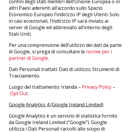
confini degli stati membri dell’Unione Europea o in
altri Paesi aderenti all’accordo sullo Spazio
Economico Europeo l’indirizzo IP degli Utenti. Solo
in casi eccezionali, l’indirizzo IP sarà inviato ai
server di Google ed abbreviato all’interno degli
Stati Uniti.
Per una comprensione dell’utilizzo dei dati da parte
di Google, si prega di consultare le
norme per i
partner di Google
.
Dati Personali trattati: Dati di utilizzo; Strumenti di
Tracciamento.
Luogo del trattamento: Irlanda –
Privacy Policy
–
Opt Out
.
Google Analytics 4 (Google Ireland Limited)
Google Analytics è un servizio di statistica fornito
da Google Ireland Limited (“Google”). Google
utilizza i Dati Personali raccolti allo scopo di