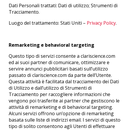
Dati Personali trattati: Dati di utilizzo; Strumenti di
Tracciamento.
Luogo del trattamento: Stati Uniti –
Privacy Policy
.
Remarketing e behavioral targeting
Questo tipo di servizi consente a clariscience.com
ed ai suoi partner di comunicare, ottimizzare e
servire annunci pubblicitari basati sull’utilizzo
passato di clariscience.com da parte dell’Utente.
Questa attività è facilitata dal tracciamento dei Dati
di Utilizzo e dall’utilizzo di Strumenti di
Tracciamento per raccogliere informazioni che
vengono poi trasferite ai partner che gestiscono le
attività di remarketing e di behavioral targeting.
Alcuni servizi offrono un’opzione di remarketing
basata sulle liste di indirizzi email. I servizi di questo
tipo di solito consentono agli Utenti di effettuare