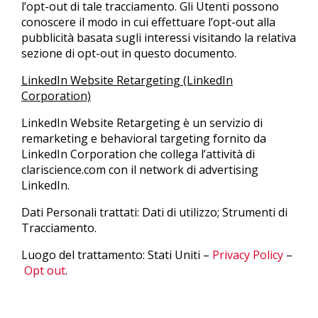
l’opt-out di tale tracciamento. Gli Utenti possono
conoscere il modo in cui effettuare l’opt-out alla
pubblicità basata sugli interessi visitando la relativa
sezione di opt-out in questo documento.
LinkedIn Website Retargeting (LinkedIn
Corporation)
LinkedIn Website Retargeting è un servizio di
remarketing e behavioral targeting fornito da
LinkedIn Corporation che collega l’attività di
clariscience.com con il network di advertising
LinkedIn.
Dati Personali trattati: Dati di utilizzo; Strumenti di
Tracciamento.
Luogo del trattamento: Stati Uniti –
Privacy Policy
–
Opt out
.