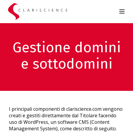
Gestione domini
e sottodomini
I principali componenti di clariscience.com vengono
creati e gestiti direttamente dal Titolare facendo
uso di WordPress, un software CMS (Content
Management System), come descritto di seguito.