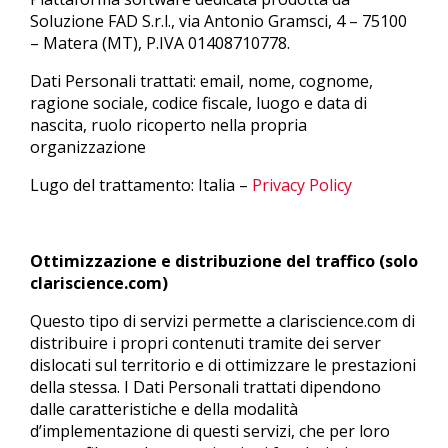
Soluzione FAD S.r.l., via Antonio Gramsci, 4 – 75100
– Matera (MT), P.IVA 01408710778.
Dati Personali trattati: email, nome, cognome,
ragione sociale, codice fiscale, luogo e data di
nascita, ruolo ricoperto nella propria
organizzazione
Lugo del trattamento: Italia –
Privacy Policy
Ottimizzazione e distribuzione del traffico (solo
clariscience.com)
Questo tipo di servizi permette a clariscience.com di
distribuire i propri contenuti tramite dei server
dislocati sul territorio e di ottimizzare le prestazioni
della stessa. I Dati Personali trattati dipendono
dalle caratteristiche e della modalità
d’implementazione di questi servizi, che per loro