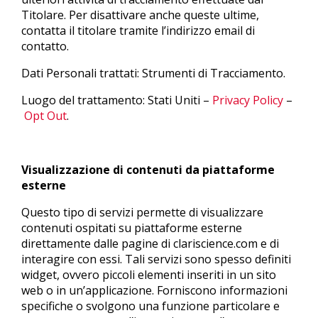
Titolare. Per disattivare anche queste ultime,
contatta il titolare tramite l’indirizzo email di
contatto.
Dati Personali trattati: Strumenti di Tracciamento.
Luogo del trattamento: Stati Uniti –
Privacy Policy
–
Opt Out
.
Visualizzazione di contenuti da piattaforme
esterne
Questo tipo di servizi permette di visualizzare
contenuti ospitati su piattaforme esterne
direttamente dalle pagine di clariscience.com e di
interagire con essi. Tali servizi sono spesso definiti
widget, ovvero piccoli elementi inseriti in un sito
web o in un’applicazione. Forniscono informazioni
specifiche o svolgono una funzione particolare e