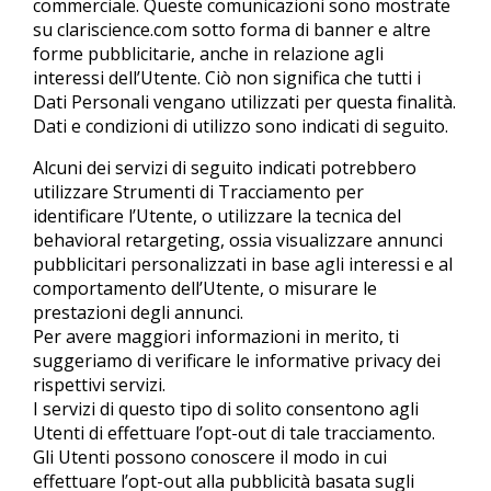
commerciale. Queste comunicazioni sono mostrate
su clariscience.com sotto forma di banner e altre
forme pubblicitarie, anche in relazione agli
interessi dell’Utente. Ciò non significa che tutti i
Dati Personali vengano utilizzati per questa finalità.
Dati e condizioni di utilizzo sono indicati di seguito.
Alcuni dei servizi di seguito indicati potrebbero
utilizzare Strumenti di Tracciamento per
identificare l’Utente, o utilizzare la tecnica del
behavioral retargeting, ossia visualizzare annunci
pubblicitari personalizzati in base agli interessi e al
comportamento dell’Utente, o misurare le
prestazioni degli annunci.
Per avere maggiori informazioni in merito, ti
suggeriamo di verificare le informative privacy dei
rispettivi servizi.
I servizi di questo tipo di solito consentono agli
Utenti di effettuare l’opt-out di tale tracciamento.
Gli Utenti possono conoscere il modo in cui
effettuare l’opt-out alla pubblicità basata sugli