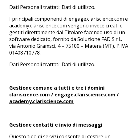
Dati Personali trattati: Dati di utilizzo.
I principali componenti di engage.clariscience.com e
academy.clariscience.com vengono invece creati e
gestiti direttamente dal Titolare facendo uso di un
software dedicato, fornito da Soluzione FAD S.r.l.,
via Antonio Gramsci, 4 – 75100 – Matera (MT), P.IVA
01408710778.
Dati Personali trattati: Dati di utilizzo.
Gestione comune a tutti e tre i domini
clariscience.com / engage.clariscience.com /
academy.clariscience.com
Gestione contatti e invio di messaggi
Questo tipo di servizi consente di gestire un