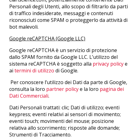
Personali degli Utenti, allo scopo di filtrarlo da parti
di traffico indesiderate, messaggi e contenuti
riconosciuti come SPAM o proteggerlo da attività di
bot malevoli.
Google reCAPTCHA (Google LLC)
Google reCAPTCHA è un servizio di protezione
dallo SPAM fornito da Google LLC. L’utilizzo del
sistema reCAPTCHA è soggetto alla
privacy policy
e
ai
termini di utilizzo
di Google.
Per conoscere l’utilizzo dei Dati da parte di Google,
consulta la loro
partner policy
e la loro
pagina dei
Dati Commerciali
.
Dati Personali trattati: clic; Dati di utilizzo; eventi
keypress; eventi relativi ai sensori di movimento;
eventi touch; movimenti del mouse; posizione
relativa allo scorrimento; risposte alle domande;
Strumenti di Tracciamento.