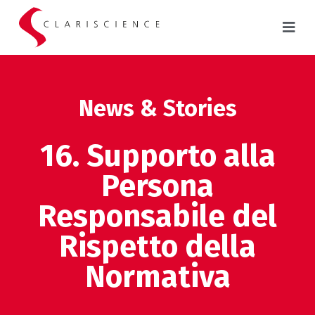
News & Stories
16. Supporto alla
Persona
Responsabile del
Rispetto della
Normativa