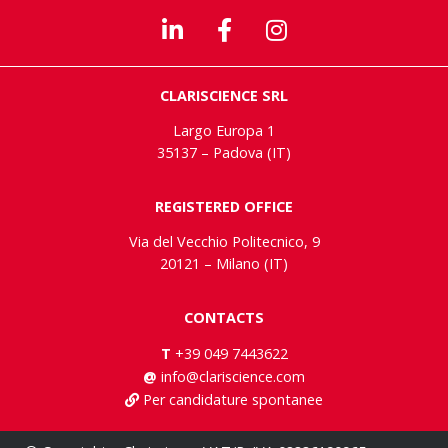
CLARISCIENCE SRL
Largo Europa 1
35137 – Padova (IT)
REGISTERED OFFICE
Via del Vecchio Politecnico, 9
20121 – Milano (IT)
CONTACTS
T
+39 049 7443622
@
info@clariscience.com
Per candidature spontanee