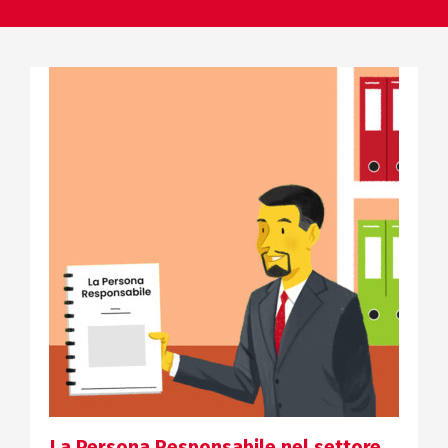
La Persona Responsabile nel settore