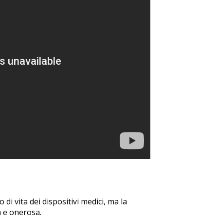
 di vita dei dispositivi medici, ma la
a e onerosa.