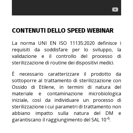
CONTENUTI DELLO SPEED WEBINAR
La norma UNI EN ISO 11135:2020 definisce i
requisiti da soddisfare per lo sviluppo, la
validazione e il controllo del processo di
sterilizzazione di routine dei dispositivi medici.
È necessario caratterizzare il prodotto da
sottoporre al trattamento di sterilizzazione con
Ossido di Etilene, in termini di natura del
materiale e contaminazione microbiologica
iniziale, così da individuare un processo di
sterilizzazione i cui parametri di trattamento non
abbiano impatto sulla natura del DM e
-6
garantiscano il raggiungimento del SAL 10
.