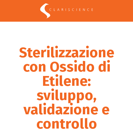
Sterilizzazione
con Ossido di
Etilene:
sviluppo,
validazione e
controllo