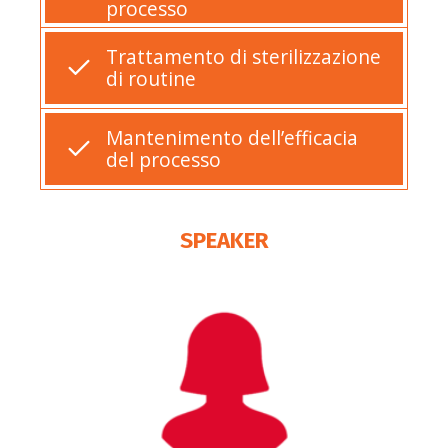
processo
Trattamento di sterilizzazione
di routine
Mantenimento dell’efficacia
del processo
SPEAKER