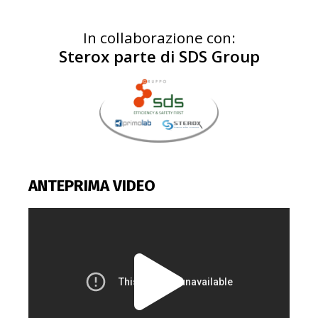
In collaborazione con:
Sterox parte di SDS Group
ANTEPRIMA VIDEO