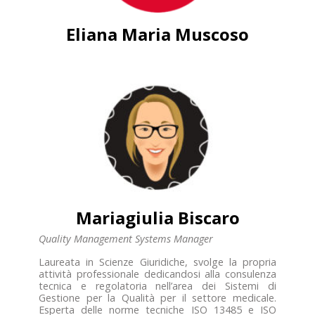
Eliana Maria Muscoso
Mariagiulia Biscaro
Quality Management Systems Manager
Laureata in Scienze Giuridiche, svolge la propria
attività professionale dedicandosi alla consulenza
tecnica e regolatoria nell’area dei Sistemi di
Gestione per la Qualità per il settore medicale.
Esperta delle norme tecniche ISO 13485 e ISO