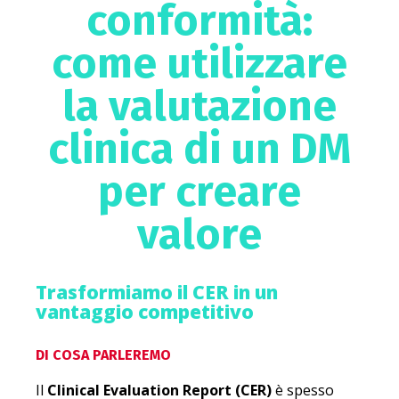
conformità:
come utilizzare
la valutazione
clinica di un DM
per creare
valore
Trasformiamo il CER in un
vantaggio competitivo
DI COSA PARLEREMO
Il
Clinical Evaluation Report (CER)
è spesso