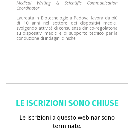
Medical Writing & Scientific Communication
Coordinator
Laureata in Biotecnologie a Padova, lavora da più
di 10 anni nel settore dei dispositivi medici,
svolgendo attività di consulenza clinico-regolatoria
su dispositivi medici e di supporto tecnico per la
conduzione di indagini cliniche.
LE ISCRIZIONI SONO CHIUSE
Le iscrizioni a questo webinar sono
terminate.