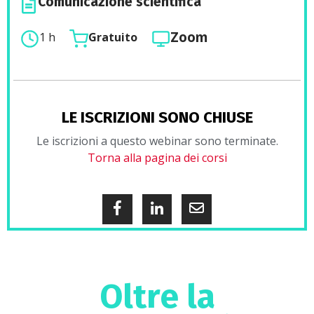
Comunicazione scientifica
Zoom
1 h
Gratuito
LE ISCRIZIONI SONO CHIUSE
Le iscrizioni a questo webinar sono terminate.
Torna alla pagina dei corsi
Oltre la