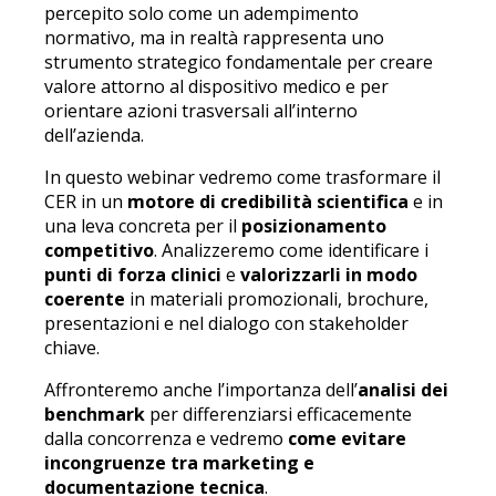
percepito solo come un adempimento
normativo, ma in realtà rappresenta uno
strumento strategico fondamentale per creare
valore attorno al dispositivo medico e per
orientare azioni trasversali all’interno
dell’azienda.
In questo webinar vedremo come trasformare il
CER in un
motore di credibilità scientifica
e in
una leva concreta per il
posizionamento
competitivo
. Analizzeremo come identificare i
punti di forza clinici
e
valorizzarli in modo
coerente
in materiali promozionali, brochure,
presentazioni e nel dialogo con stakeholder
chiave.
Affronteremo anche l’importanza dell’
analisi dei
benchmark
per differenziarsi efficacemente
dalla concorrenza e vedremo
come evitare
incongruenze tra marketing e
documentazione tecnica
.