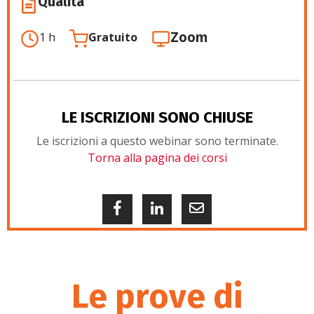
Qualità
Zoom
1 h
Gratuito
LE ISCRIZIONI SONO CHIUSE
Le iscrizioni a questo webinar sono terminate.
Torna alla pagina dei corsi
Le prove di