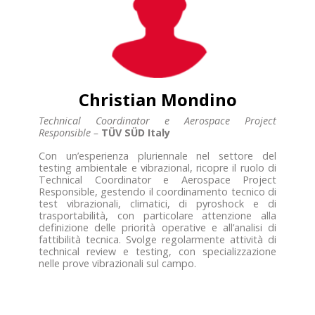
Christian Mondino
Technical Coordinator e Aerospace Project
Responsible –
TÜV SÜD Italy
Con un’esperienza pluriennale nel settore del
testing ambientale e vibrazional, ricopre il ruolo di
Technical Coordinator e Aerospace Project
Responsible, gestendo il coordinamento tecnico di
test vibrazionali, climatici, di pyroshock e di
trasportabilità, con particolare attenzione alla
definizione delle priorità operative e all’analisi di
fattibilità tecnica. Svolge regolarmente attività di
technical review e testing, con specializzazione
nelle prove vibrazionali sul campo.