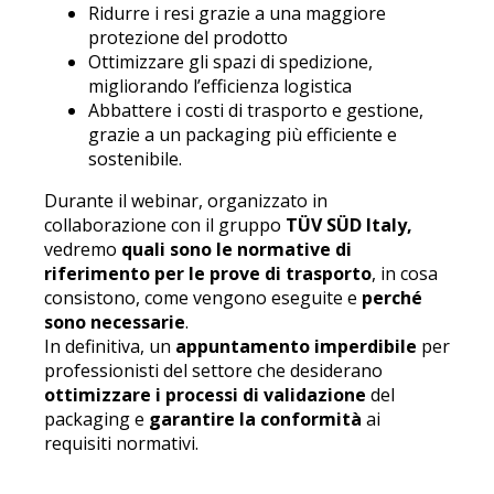
Ridurre i resi grazie a una maggiore
protezione del prodotto
Ottimizzare gli spazi di spedizione,
migliorando l’efficienza logistica
Abbattere i costi di trasporto e gestione,
grazie a un packaging più efficiente e
sostenibile.
Durante il webinar, organizzato in
collaborazione con il gruppo
TÜV SÜD Italy,
vedremo
quali sono le normative di
riferimento per le prove di trasporto
, in cosa
consistono, come vengono eseguite e
perché
sono necessarie
.
In definitiva, un
appuntamento imperdibile
per
professionisti del settore che desiderano
ottimizzare i processi di validazione
del
packaging e
garantire la conformità
ai
requisiti normativi.