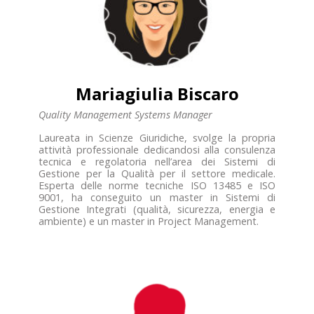
Mariagiulia Biscaro
Quality Management Systems Manager
Laureata in Scienze Giuridiche, svolge la propria
attività professionale dedicandosi alla consulenza
tecnica e regolatoria nell’area dei Sistemi di
Gestione per la Qualità per il settore medicale.
Esperta delle norme tecniche ISO 13485 e ISO
9001, ha conseguito un master in Sistemi di
Gestione Integrati (qualità, sicurezza, energia e
ambiente) e un master in Project Management.