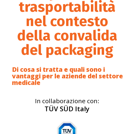
trasportabilità
nel contesto
della convalida
del packaging
Di cosa si tratta e quali sono i
vantaggi per le aziende del settore
medicale
In collaborazione con:
TÜV SÜD Italy