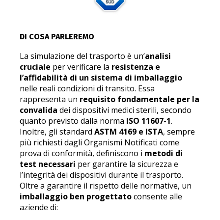
DI COSA PARLEREMO
La simulazione del trasporto è un’
analisi
cruciale
per verificare la
resistenza e
l’affidabilità di un sistema di imballaggio
nelle reali condizioni di transito. Essa
rappresenta un
requisito fondamentale per la
convalida
dei dispositivi medici sterili, secondo
quanto previsto dalla norma
ISO 11607-1
.
Inoltre, gli standard
ASTM 4169 e ISTA
, sempre
più richiesti dagli Organismi Notificati come
prova di conformità, definiscono i
metodi di
test necessari
per garantire la sicurezza e
l’integrità dei dispositivi durante il trasporto.
Oltre a garantire il rispetto delle normative, un
imballaggio ben progettato
consente alle
aziende di: