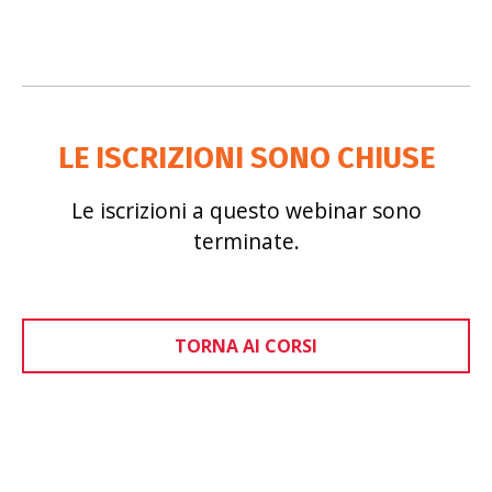
LE ISCRIZIONI SONO CHIUSE
Le iscrizioni a questo webinar sono
terminate.
TORNA AI CORSI