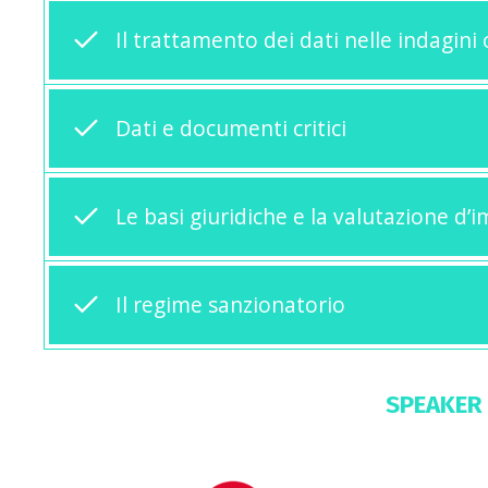
Il trattamento dei dati nelle indagini
Dati e documenti critici
Le basi giuridiche e la valutazione d’
Il regime sanzionatorio
SPEAKER