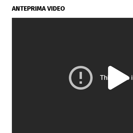
ANTEPRIMA VIDEO