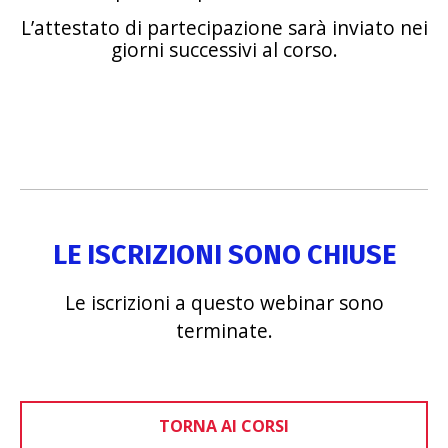
L’attestato di partecipazione sarà inviato nei
giorni successivi al corso.
LE ISCRIZIONI SONO CHIUSE
Le iscrizioni a questo webinar sono
terminate.
TORNA AI CORSI