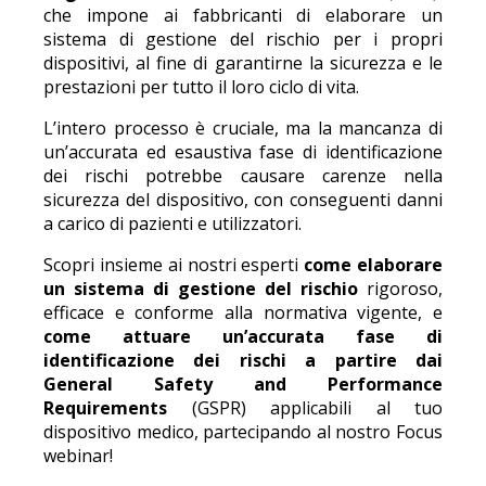
che impone ai fabbricanti di elaborare un
sistema di gestione del rischio per i propri
dispositivi, al fine di garantirne la sicurezza e le
prestazioni per tutto il loro ciclo di vita.
L’intero processo è cruciale, ma la mancanza di
un’accurata ed esaustiva fase di identificazione
dei rischi potrebbe causare carenze nella
sicurezza del dispositivo, con conseguenti danni
a carico di pazienti e utilizzatori.
Scopri insieme ai nostri esperti
come elaborare
un sistema di gestione del rischio
rigoroso,
efficace e conforme alla normativa vigente, e
come attuare un’accurata fase di
identificazione dei rischi a partire dai
General Safety and Performance
Requirements
(GSPR) applicabili al tuo
dispositivo medico, partecipando al nostro Focus
webinar!