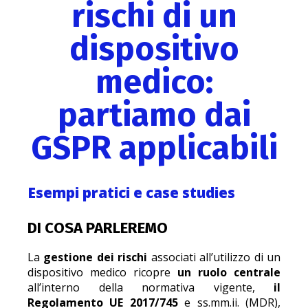
rischi di un
dispositivo
medico:
partiamo dai
GSPR applicabili
Esempi pratici e case studies
DI COSA PARLEREMO
La
gestione dei rischi
associati all’utilizzo di un
dispositivo medico ricopre
un ruolo centrale
all’interno della normativa vigente,
il
Regolamento UE 2017/745
e ss.mm.ii. (MDR),