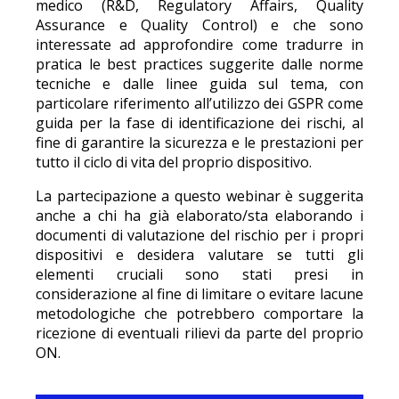
medico (R&D, Regulatory Affairs, Quality
Assurance e Quality Control) e che sono
interessate ad approfondire come tradurre in
pratica le best practices suggerite dalle norme
tecniche e dalle linee guida sul tema, con
particolare riferimento all’utilizzo dei GSPR come
guida per la fase di identificazione dei rischi, al
fine di garantire la sicurezza e le prestazioni per
tutto il ciclo di vita del proprio dispositivo.
La partecipazione a questo webinar è suggerita
anche a chi ha già elaborato/sta elaborando i
documenti di valutazione del rischio per i propri
dispositivi e desidera valutare se tutti gli
elementi cruciali sono stati presi in
considerazione al fine di limitare o evitare lacune
metodologiche che potrebbero comportare la
ricezione di eventuali rilievi da parte del proprio
ON.