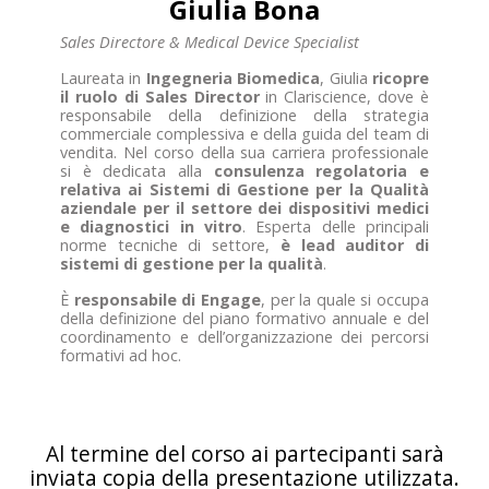
Giulia Bona
Sales Directore & Medical Device Specialist
Laureata in
Ingegneria Biomedica
, Giulia
ricopre
il ruolo di Sales Director
in Clariscience, dove è
responsabile della definizione della strategia
commerciale complessiva e della guida del team di
vendita. Nel corso della sua carriera professionale
si è dedicata alla
consulenza regolatoria e
relativa ai Sistemi di Gestione per la Qualità
aziendale per il settore dei dispositivi medici
e diagnostici in vitro
. Esperta delle principali
norme tecniche di settore,
è lead auditor di
sistemi di gestione per la qualità
.
È
responsabile di Engage
, per la quale si occupa
della definizione del piano formativo annuale e del
coordinamento e dell’organizzazione dei percorsi
formativi ad hoc.
Al termine del corso ai partecipanti sarà
inviata copia della presentazione utilizzata.