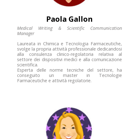
Paola Gallon
Medical Writing & Scientific Communication
Manager
Laureata in Chimica e Tecnologia Farmaceutiche,
svolge la propria attività professionale dedicandosi
alla consulenza clinico-regolatoria relativa al
settore dei dispositivi medici e alla comunicazione
scientifica.
Esperta delle norme tecniche del settore, ha
conseguito un master in Tecnologie
Farmaceutiche e attività regolatorie.