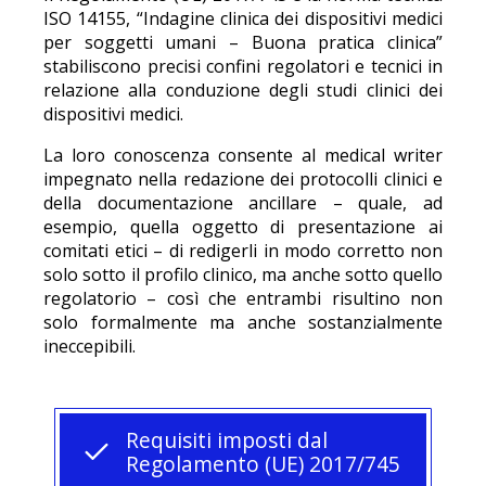
ISO 14155, “Indagine clinica dei dispositivi medici
per soggetti umani – Buona pratica clinica”
stabiliscono precisi confini regolatori e tecnici in
relazione alla conduzione degli studi clinici dei
dispositivi medici.
La loro conoscenza consente al medical writer
impegnato nella redazione dei protocolli clinici e
della documentazione ancillare – quale, ad
esempio, quella oggetto di presentazione ai
comitati etici – di redigerli in modo corretto non
solo sotto il profilo clinico, ma anche sotto quello
regolatorio – così che entrambi risultino non
solo formalmente ma anche sostanzialmente
ineccepibili.
Requisiti imposti dal
Regolamento (UE) 2017/745