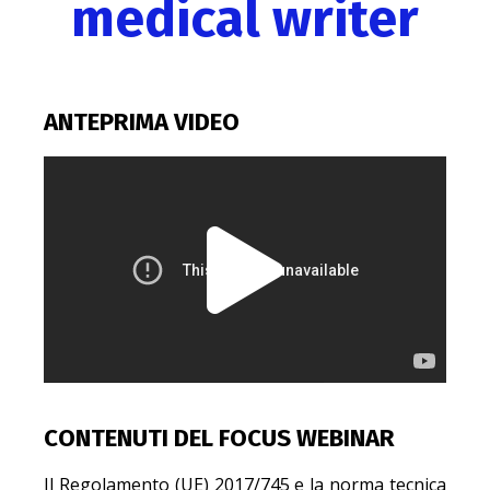
medical writer
ANTEPRIMA VIDEO
CONTENUTI DEL FOCUS WEBINAR
Il Regolamento (UE) 2017/745 e la norma tecnica