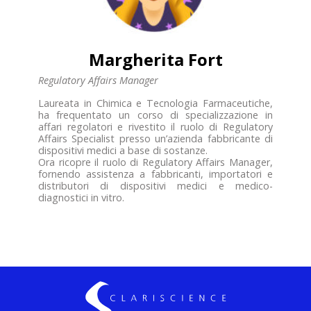
Margherita Fort
Regulatory Affairs Manager
Laureata in Chimica e Tecnologia Farmaceutiche,
ha frequentato un corso di specializzazione in
affari regolatori e rivestito il ruolo di Regulatory
Affairs Specialist presso un’azienda fabbricante di
dispositivi medici a base di sostanze.
Ora ricopre il ruolo di Regulatory Affairs Manager,
fornendo assistenza a fabbricanti, importatori e
distributori di dispositivi medici e medico-
diagnostici in vitro.