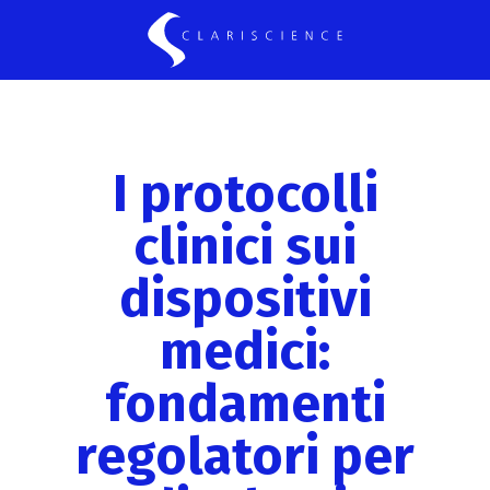
I protocolli
clinici sui
dispositivi
medici:
fondamenti
regolatori per