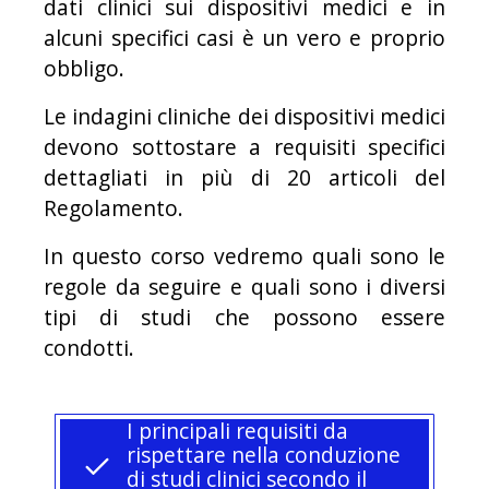
dati clinici sui dispositivi medici e in
alcuni specifici casi è un vero e proprio
obbligo.
Le indagini cliniche dei dispositivi medici
devono sottostare a requisiti specifici
dettagliati in più di 20 articoli del
Regolamento.
In questo corso vedremo quali sono le
regole da seguire e quali sono i diversi
tipi di studi che possono essere
condotti.
I principali requisiti da
rispettare nella conduzione
di studi clinici secondo il