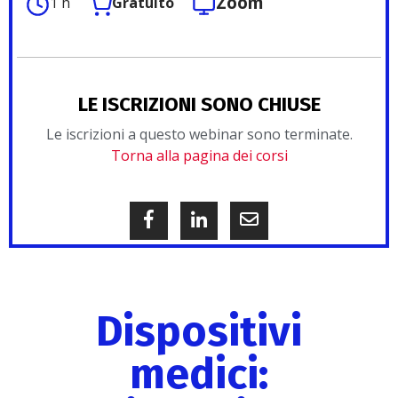
Zoom
1 h
Gratuito
LE ISCRIZIONI SONO CHIUSE
Le iscrizioni a questo webinar sono terminate.
Torna alla pagina dei corsi
Dispositivi
medici: