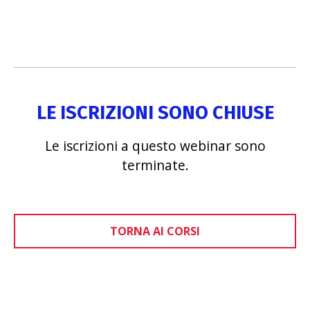
LE ISCRIZIONI SONO CHIUSE
Le iscrizioni a questo webinar sono
terminate.
TORNA AI CORSI