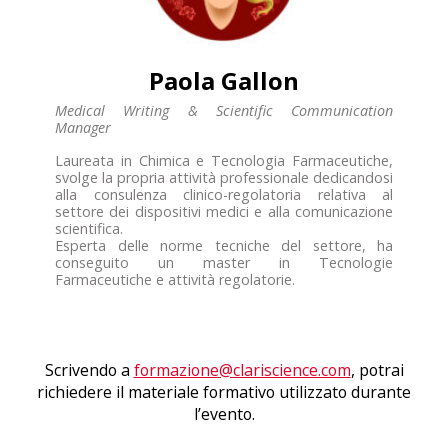
Paola Gallon
Medical Writing & Scientific Communication
Manager
Laureata in Chimica e Tecnologia Farmaceutiche,
svolge la propria attività professionale dedicandosi
alla consulenza clinico-regolatoria relativa al
settore dei dispositivi medici e alla comunicazione
scientifica.
Esperta delle norme tecniche del settore, ha
conseguito un master in Tecnologie
Farmaceutiche e attività regolatorie.
Scrivendo a
formazione@clariscience.com
, potrai
richiedere il materiale formativo utilizzato durante
l’evento.