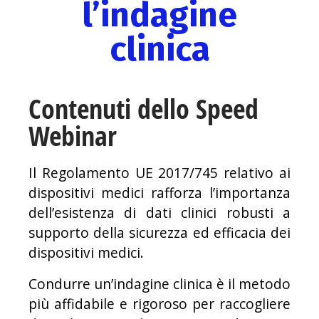
l’indagine
clinica
Contenuti dello Speed
Webinar
Il Regolamento UE 2017/745 relativo ai
dispositivi medici rafforza l’importanza
dell’esistenza di dati clinici robusti a
supporto della sicurezza ed efficacia dei
dispositivi medici.
Condurre un’indagine clinica è il metodo
più affidabile e rigoroso per raccogliere