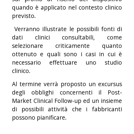
quando è applicato nel contesto clinico
previsto.
Verranno illustrate le possibili fonti di
dati clinici consultabili, come
selezionare criticamente quanto
ottenuto e quali sono i casi in cui è
necessario effettuare uno studio
clinico.
Al termine verrà proposto un excursus
degli obblighi concernenti il Post-
Market Clinical Follow-up ed un insieme
di possibili attività che i fabbricanti
possono pianificare.