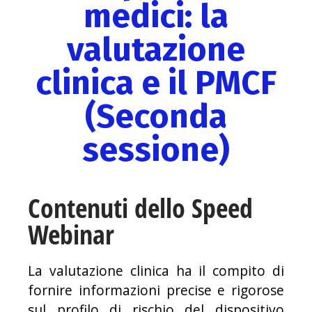
medici: la
valutazione
clinica e il PMCF
(Seconda
sessione)
Contenuti dello Speed
Webinar
La valutazione clinica ha il compito di
fornire informazioni precise e rigorose
sul profilo di rischio del dispositivo