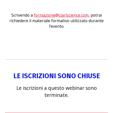
Scrivendo a
formazione@clariscience.com
, potrai
richiedere il materiale formativo utilizzato durante
l’evento.
LE ISCRIZIONI SONO CHIUSE
Le iscrizioni a questo webinar sono
terminate.