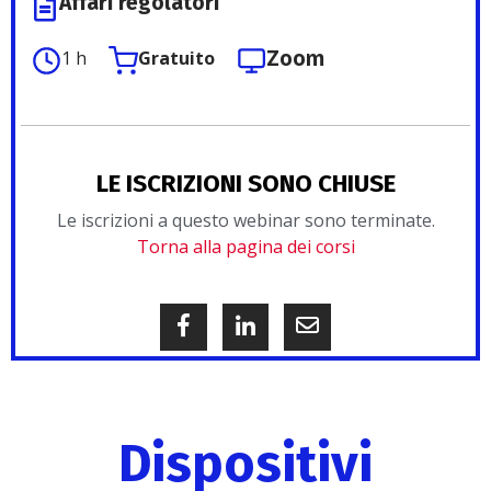
Affari regolatori
Zoom
1 h
Gratuito
LE ISCRIZIONI SONO CHIUSE
Le iscrizioni a questo webinar sono terminate.
Torna alla pagina dei corsi
Dispositivi