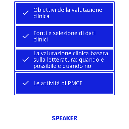
Obiettivi della valutazione
clinica
Fonti e selezione di dati
clinici
La valutazione clinica basata
sulla letteratura: quando è
possibile e quando no
Le attività di PMCF
SPEAKER