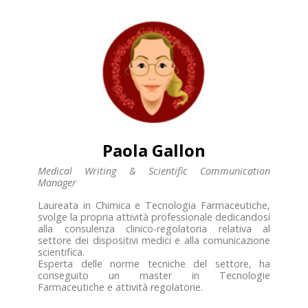
Paola Gallon
Medical Writing & Scientific Communication
Manager
Laureata in Chimica e Tecnologia Farmaceutiche,
svolge la propria attività professionale dedicandosi
alla consulenza clinico-regolatoria relativa al
settore dei dispositivi medici e alla comunicazione
scientifica.
Esperta delle norme tecniche del settore, ha
conseguito un master in Tecnologie
Farmaceutiche e attività regolatorie.