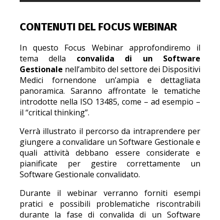
CONTENUTI DEL FOCUS WEBINAR
In questo Focus Webinar approfondiremo il
tema della
convalida di un Software
Gestionale
nell’ambito del settore dei Dispositivi
Medici fornendone un’ampia e dettagliata
panoramica. Saranno affrontate le tematiche
introdotte nella ISO 13485, come – ad esempio –
il “critical thinking”.
Verrà illustrato il percorso da intraprendere per
giungere a convalidare un Software Gestionale e
quali attività debbano essere considerate e
pianificate per gestire correttamente un
Software Gestionale convalidato.
Durante il webinar verranno forniti esempi
pratici e possibili problematiche riscontrabili
durante la fase di convalida di un Software