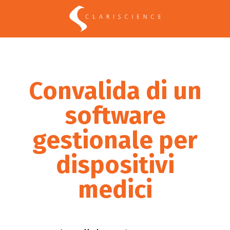
Convalida di un
software
gestionale per
dispositivi
medici