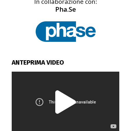
In collaborazione con:
Pha.Se
ANTEPRIMA VIDEO