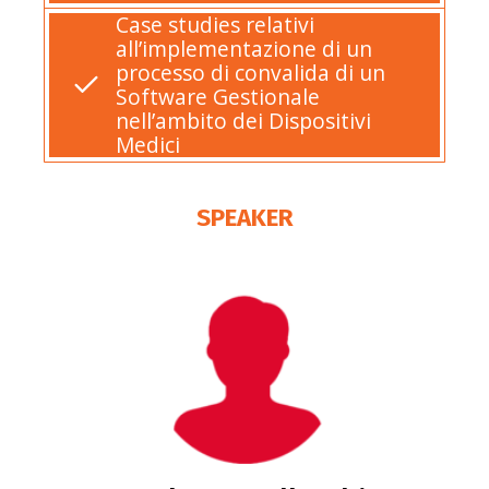
Case studies relativi
all’implementazione di un
processo di convalida di un
Software Gestionale
nell’ambito dei Dispositivi
Medici
SPEAKER