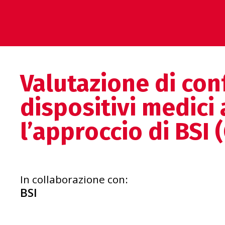
Valutazione di con
dispositivi medici
l’approccio di BSI 
In collaborazione con:
BSI