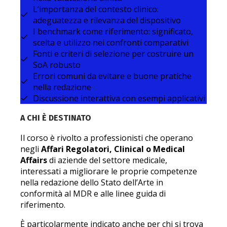
L’importanza del contesto clinico:
adeguatezza e rilevanza del dispositivo
I benchmark come riferimento: significato,
scelta e utilizzo nei confronti comparativi
Fonti e criteri di selezione per costruire un
SoA robusto
Errori comuni da evitare e buone pratiche
nella redazione
Discussione interattiva con esempi applicativi
A CHI È DESTINATO
Il corso è rivolto a professionisti che operano
negli
Affari Regolatori, Clinical o Medical
Affairs
di aziende del settore medicale,
interessati a migliorare le proprie competenze
nella redazione dello Stato dell’Arte in
conformità al MDR e alle linee guida di
riferimento.
È particolarmente indicato anche per chi si trova