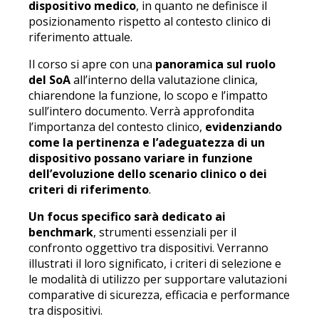
dispositivo medico
, in quanto ne definisce il
posizionamento rispetto al contesto clinico di
riferimento attuale.
Il corso si apre con una
panoramica sul ruolo
del SoA
all’interno della valutazione clinica,
chiarendone la funzione, lo scopo e l’impatto
sull’intero documento. Verrà approfondita
l’importanza del contesto clinico,
evidenziando
come la pertinenza e l’adeguatezza di un
dispositivo possano variare in funzione
dell’evoluzione dello scenario clinico o dei
criteri di riferimento
.
Un focus specifico sarà dedicato ai
benchmark
, strumenti essenziali per il
confronto oggettivo tra dispositivi. Verranno
illustrati il loro significato, i criteri di selezione e
le modalità di utilizzo per supportare valutazioni
comparative di sicurezza, efficacia e performance
tra dispositivi.