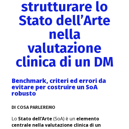
strutturare lo
Stato dell’Arte
nella
valutazione
clinica di un DM
Benchmark, criteri ed errori da
evitare per costruire un SoA
robusto
DI COSA PARLEREMO
Lo
Stato dell’Arte
(SoA) è un
elemento
centrale nella
valutazione clinica di un