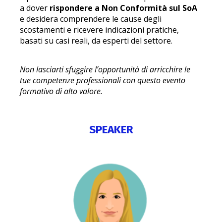
a dover
rispondere a Non Conformità sul SoA
e desidera comprendere le cause degli
scostamenti e ricevere indicazioni pratiche,
basati su casi reali, da esperti del settore.
Non lasciarti sfuggire l’opportunità di arricchire le
tue competenze professionali con questo evento
formativo di alto valore.
SPEAKER