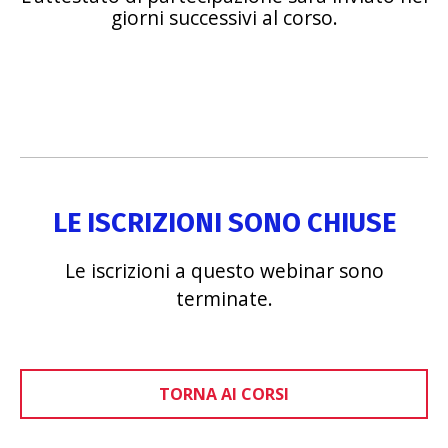
giorni successivi al corso.
LE ISCRIZIONI SONO CHIUSE
Le iscrizioni a questo webinar sono
terminate.
TORNA AI CORSI