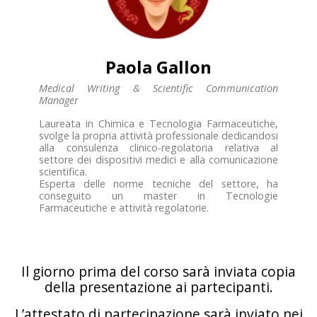
Paola Gallon
Medical Writing & Scientific Communication
Manager
Laureata in Chimica e Tecnologia Farmaceutiche,
svolge la propria attività professionale dedicandosi
alla consulenza clinico-regolatoria relativa al
settore dei dispositivi medici e alla comunicazione
scientifica.
Esperta delle norme tecniche del settore, ha
conseguito un master in Tecnologie
Farmaceutiche e attività regolatorie.
Il giorno prima del corso sarà inviata copia
della presentazione ai partecipanti.
L’attestato di partecipazione sarà inviato nei