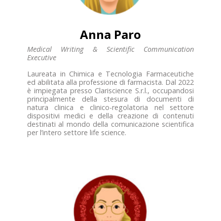
Anna Paro
Medical Writing & Scientific Communication
Executive
Laureata in Chimica e Tecnologia Farmaceutiche
ed abilitata alla professione di farmacista. Dal 2022
è impiegata presso Clariscience S.r.l., occupandosi
principalmente della stesura di documenti di
natura clinica e clinico-regolatoria nel settore
dispositivi medici e della creazione di contenuti
destinati al mondo della comunicazione scientifica
per l’intero settore life science.