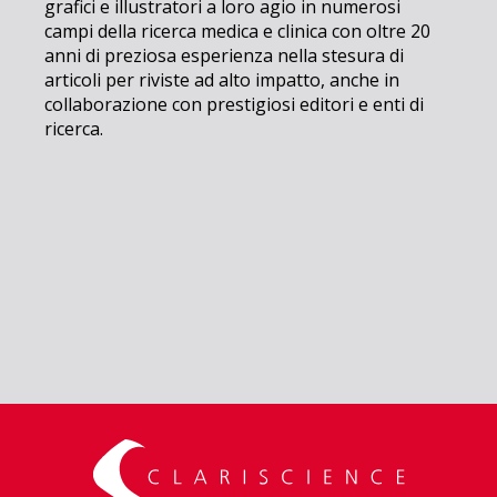
grafici e illustratori a loro agio in numerosi
campi della ricerca medica e clinica con oltre 20
anni di preziosa esperienza nella stesura di
articoli per riviste ad alto impatto, anche in
collaborazione con prestigiosi editori e enti di
ricerca.