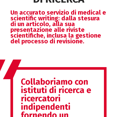
Un accurato servizio di medical e
scientific writing: dalla stesura
di un articolo, alla sua
presentazione alle riviste
scientifiche, inclusa la gestione
del processo di revisione.
Collaboriamo con
istituti di ricerca e
ricercatori
indipendenti
fornendo un