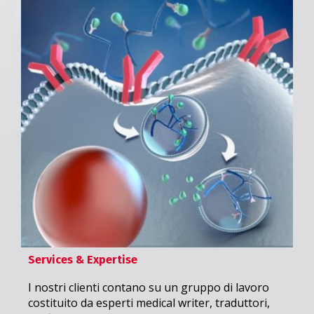
Services & Expertise
I nostri clienti contano su un gruppo di lavoro
costituito da esperti medical writer, traduttori,