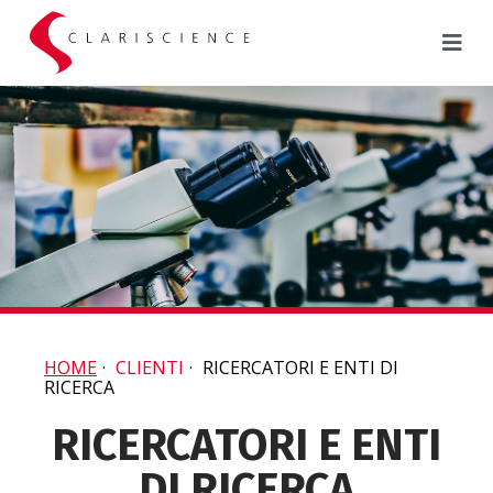
HOME
·
CLIENTI
·
RICERCATORI E ENTI DI
RICERCA
RICERCATORI E ENTI
DI RICERCA