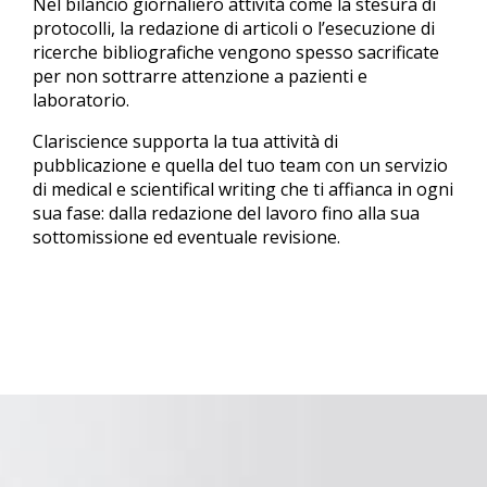
Nel bilancio giornaliero attività come la stesura di
protocolli, la redazione di articoli o l’esecuzione di
ricerche bibliografiche vengono spesso sacrificate
per non sottrarre attenzione a pazienti e
laboratorio.
Clariscience supporta la tua attività di
pubblicazione e quella del tuo team con un servizio
di medical e scientifical writing che ti affianca in ogni
sua fase: dalla redazione del lavoro fino alla sua
sottomissione ed eventuale revisione.