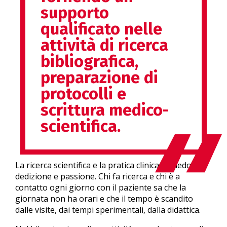
supporto
qualificato nelle
attività di ricerca
bibliografica,
preparazione di
protocolli e
scrittura medico-
scientifica.
La ricerca scientifica e la pratica clinica richiedono
dedizione e passione. Chi fa ricerca e chi è a
contatto ogni giorno con il paziente sa che la
giornata non ha orari e che il tempo è scandito
dalle visite, dai tempi sperimentali, dalla didattica.